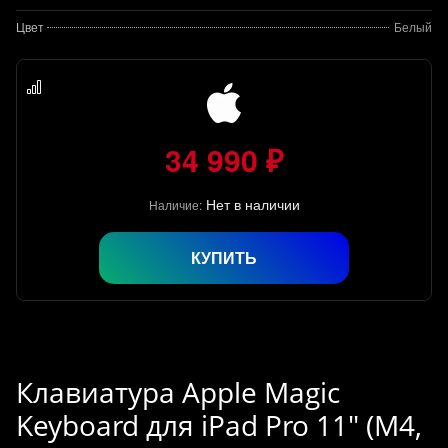
Цвет
Белый
34 990 ₽
Нет в наличии
Наличие:
КУПИТЬ
Клавиатура Apple Magic
Keyboard для iPad Pro 11" (M4,