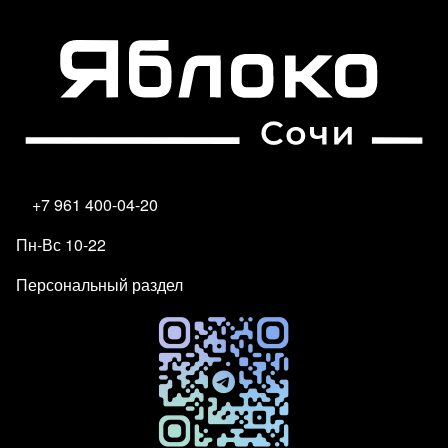
+7 961 400-04-20
Пн-Вс 10-22
Персональный раздел