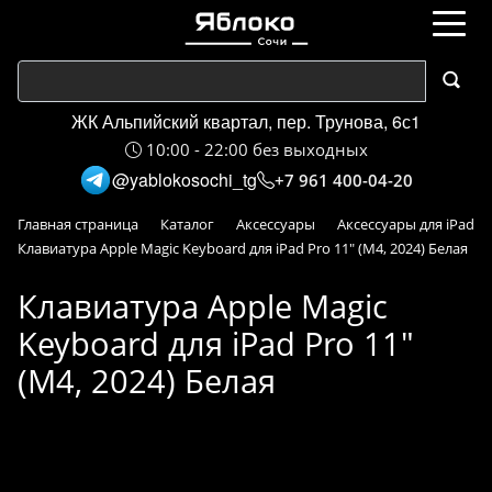
ЖК Альпийский квартал, пер. Трунова, 6с1
10:00 - 22:00 без выходных
@yablokosochi_tg
+7 961 400-04-20
Главная страница
Каталог
Аксессуары
Аксессуары для iPad
Клавиатура Apple Magic Keyboard для iPad Pro 11" (M4, 2024) Белая
Клавиатура Apple Magic
Keyboard для iPad Pro 11"
(M4, 2024) Белая