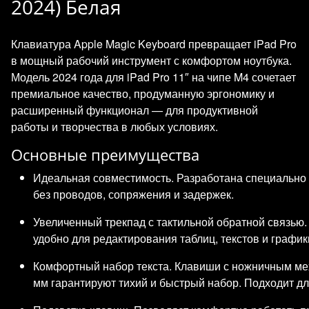
2024) Белая
Клавиатура Apple Magic Keyboard превращает iPad Pro
в мощный рабочий инструмент с комфортом ноутбука.
Модель 2024 года для iPad Pro 11″ на чипе M4 сочетает
премиальное качество, продуманную эргономику и
расширенный функционал — для продуктивной
работы и творчества в любых условиях.
Основные преимущества
Идеальная совместимость. Разработана специально д
без проводов, сопряжения и задержек.
Увеличенный трекпад с тактильной обратной связью.
удобно для редактирования таблиц, текстов и график
Комфортный набор текста. Клавиши с ножничным ме
мм гарантируют тихий и быстрый набор. Подходит дл