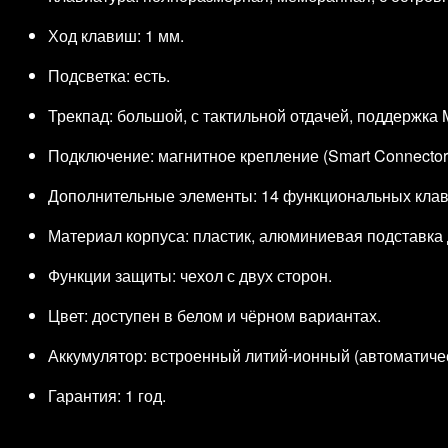
Ход клавиш: 1 мм.
Подсветка: есть.
Трекпад: большой, с тактильной отдачей, поддержка M
Подключение: магнитное крепление (Smart Connector
Дополнительные элементы: 14 функциональных кла
Материал корпуса: пластик, алюминиевая подставка 
Функции защиты: чехол с двух сторон.
Цвет: доступен в белом и чёрном вариантах.
Аккумулятор: встроенный литий‑ионный (автоматичес
Гарантия: 1 год.