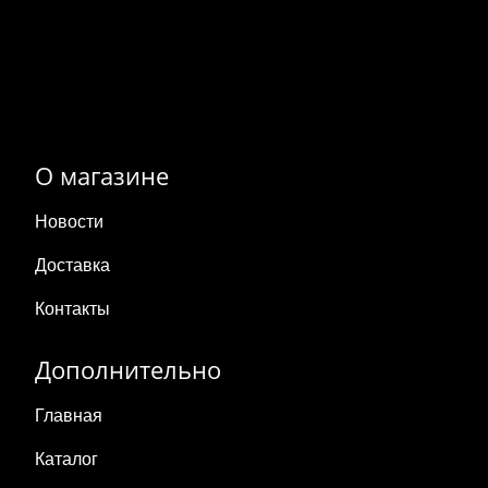
О магазине
Новости
Доставка
Контакты
Дополнительно
Главная
Каталог