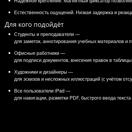
Надёжное крепление. Магнитный фиксатор позволяет 
Естественность ощущений. Низкая задержка и реакци
Для кого подойдёт
Студенты и преподаватели —
для заметок, аннотирования учебных материалов и п
Офисные работники —
для подписи документов, внесения правок в таблицы
Художники и дизайнеры —
для эскизов и несложных иллюстраций (с учётом отсу
Все пользователи iPad —
для навигации, разметки PDF, быстрого ввода текста