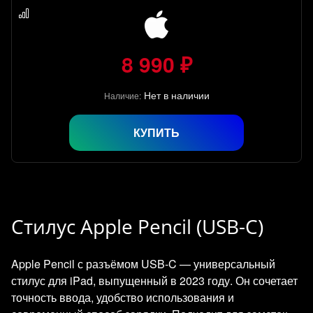
8 990 ₽
Нет в наличии
Наличие:
КУПИТЬ
Стилус Apple Pencil (USB-C)
Apple Pencil с разъёмом USB‑C — универсальный
стилус для iPad, выпущенный в 2023 году. Он сочетает
точность ввода, удобство использования и