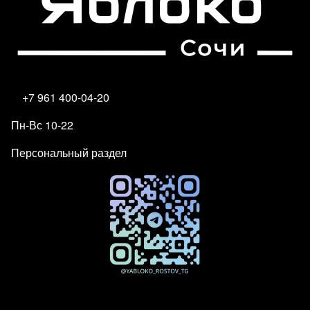
+7 961 400-04-20
Пн-Вс 10-22
Персональный раздел