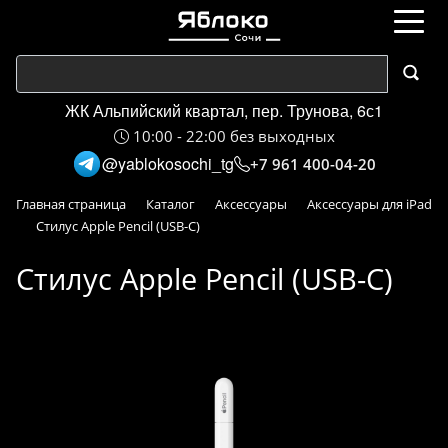
ЖК Альпийский квартал, пер. Трунова, 6с1
10:00 - 22:00 без выходных
@yablokosochi_tg
+7 961 400-04-20
Главная страница
Каталог
Аксессуары
Аксессуары для iPad
Стилус Apple Pencil (USB-C)
Стилус Apple Pencil (USB-C)