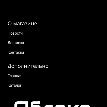
О магазине
Новости
Доставка
Контакты
Дополнительно
Главная
Каталог