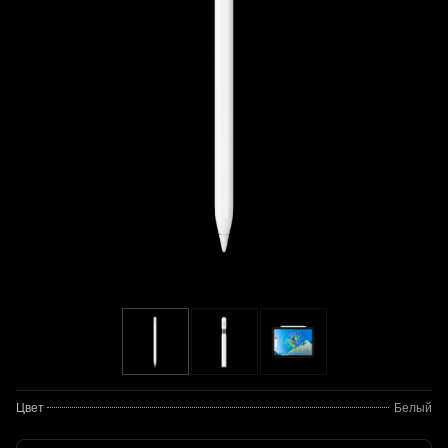
Цвет
Белый