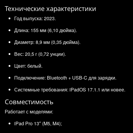
Технические характеристики
Год выпуска: 2023.
Длина: 155 мм (6,10 дюйма).
Диаметр: 8,9 мм (0,35 дюйма).
Вес: 20,5 г (0,72 унции).
Цвет: белый.
Подключение: Bluetooth + USB‑C для зарядки.
Системные требования: iPadOS 17.1.1 или новее.
Совместимость
Работает с моделями:
iPad Pro 13″ (M5, M4);