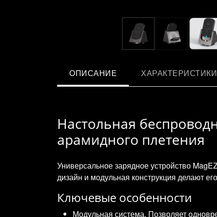
ОПИСАНИЕ
ХАРАКТЕРИСТИКИ
Настольная беспроводна
арамидного плетения
Универсальное зарядное устройство MagEZ 
дизайн и модульная конструкция делают ег
Ключевые особенности
Модульная система. Позволяет одноврем