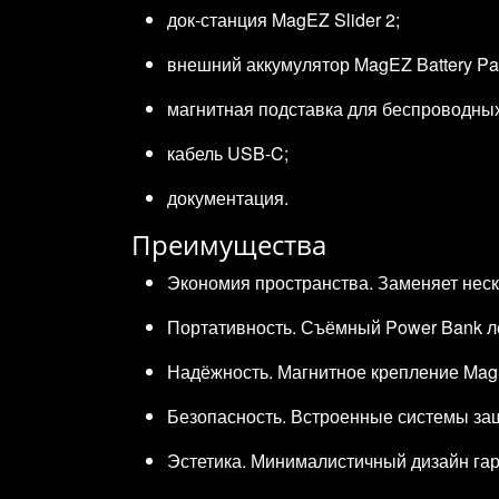
док‑станция MagEZ Slider 2;
внешний аккумулятор MagEZ Battery Pac
магнитная подставка для беспроводны
кабель USB‑C;
документация.
Преимущества
Экономия пространства. Заменяет неск
Портативность. Съёмный Power Bank лег
Надёжность. Магнитное крепление Mag
Безопасность. Встроенные системы за
Эстетика. Минималистичный дизайн га