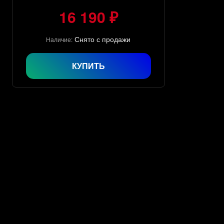
16 190 ₽
Снято с продажи
Наличие:
КУПИТЬ