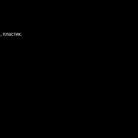
 пластик.