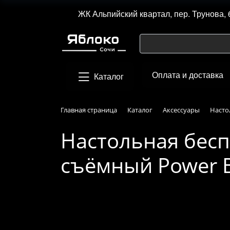
ЖК Альпийский квартал, пер. Трунова, 
Оплата и доставка
Каталог
Главная страница
Каталог
Аксессуары
Насто
Настольная бесп
съёмный Power B