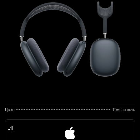
Цвет
Тёмная ночь