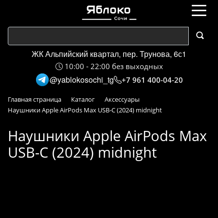
ЖК Альпийский квартал, пер. Трунова, 6с1
10:00 - 22:00 без выходных
@yablokosochi_tg
+7 961 400-04-20
Главная страница
Каталог
Аксессуары
Наушники Apple AirPods Max USB-C (2024) midnight
Наушники Apple AirPods Max
USB-C (2024) midnight