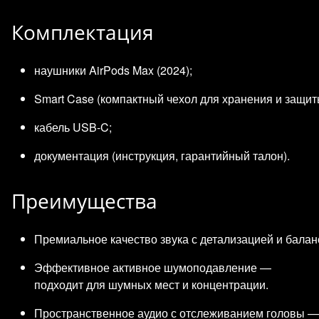
Комплектация
наушники AirPods Max (2024);
Smart Case (компактный чехол для хранения и защит
кабель USB‑C;
документация (инструкция, гарантийный талон).
Преимущества
Премиальное качество звука с детализацией и баланс
Эффективное активное шумоподавление —
подходит для шумных мест и концентрации.
Пространственное аудио с отслеживанием головы —