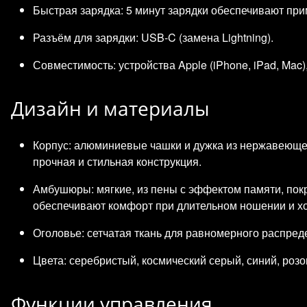
Быстрая зарядка: 5 минут зарядки обеспечивают при
Разъём для зарядки: USB‑C (замена Lightning).
Совместимость: устройства Apple (iPhone, iPad, Mac)
Дизайн и материалы
Корпус: алюминиевые чашки и дужка из нержавеюще
прочная и стильная конструкция.
Амбушюры: мягкие, из пены с эффектом памяти, п
обеспечивают комфорт при длительном ношении и 
Оголовье: сетчатая ткань для равномерного распред
Цвета: серебристый, космический серый, синий, розо
Функции управления