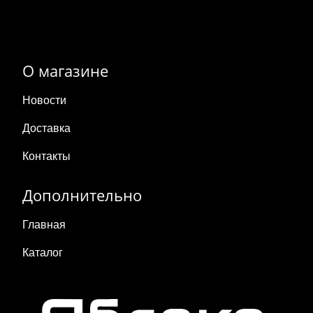
О магазине
Новости
Доставка
Контакты
Дополнительно
Главная
Каталог