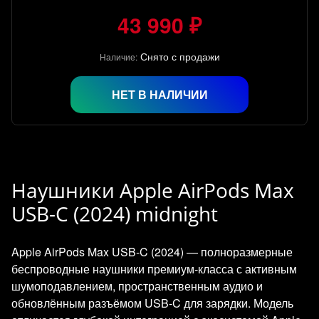
43 990 ₽
Снято с продажи
Наличие:
НЕТ В НАЛИЧИИ
Наушники Apple AirPods Max
USB-C (2024) midnight
Apple AirPods Max USB‑C (2024) — полноразмерные
беспроводные наушники премиум‑класса с активным
шумоподавлением, пространственным аудио и
обновлённым разъёмом USB‑C для зарядки. Модель