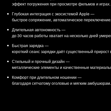
эффект погружения при просмотре фильмов и играх.
Глубокая интеграция с экосистемой Apple —
быстрое сопряжение, автоматическое переключение, 
Длительная автономность —
до 30 часов работы хватает на несколько дней умер
Быстрая зарядка —
короткий сеанс зарядки даёт существенный прирост
Стильный и прочный дизайн —
металлические элементы и качественные материалы
Комфорт при длительном ношении —
благодаря сетчатому оголовью и мягким амбушюрам.