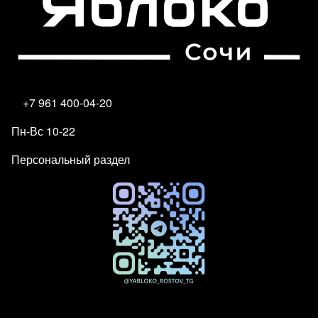
+7 961 400-04-20
Пн-Вс 10-22
Персональный раздел