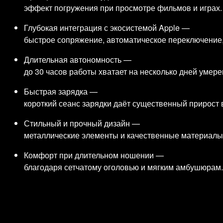
эффект погружения при просмотре фильмов и играх.
Глубокая интеграция с экосистемой Apple —
быстрое сопряжение, автоматическое переключение, 
Длительная автономность —
до 30 часов работы хватает на несколько дней умер
Быстрая зарядка —
короткий сеанс зарядки даёт существенный прирост
Стильный и прочный дизайн —
металлические элементы и качественные материалы
Комфорт при длительном ношении —
благодаря сетчатому оголовью и мягким амбушюрам.