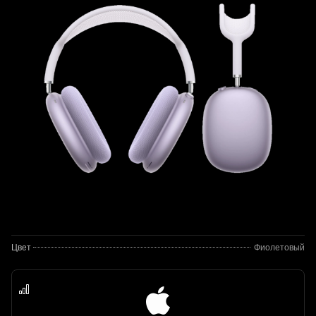
Цвет
Фиолетовый