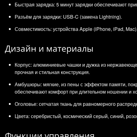
Быстрая зарядка: 5 минут зарядки обеспечивают при
Разъём для зарядки: USB‑C (замена Lightning).
Совместимость: устройства Apple (iPhone, iPad, Mac)
Дизайн и материалы
Корпус: алюминиевые чашки и дужка из нержавеюще
прочная и стильная конструкция.
Амбушюры: мягкие, из пены с эффектом памяти, п
обеспечивают комфорт при длительном ношении и 
Оголовье: сетчатая ткань для равномерного распред
Цвета: серебристый, космический серый, синий, розо
Функции управления