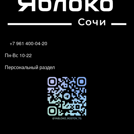
+7 961 400-04-20
Пн-Вс 10-22
Персональный раздел