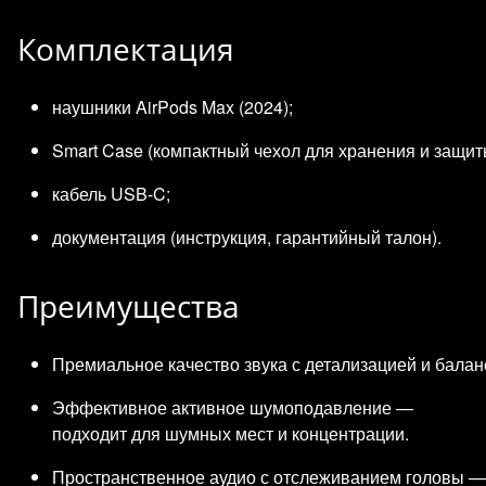
Комплектация
наушники AirPods Max (2024);
Smart Case (компактный чехол для хранения и защит
кабель USB‑C;
документация (инструкция, гарантийный талон).
Преимущества
Премиальное качество звука с детализацией и баланс
Эффективное активное шумоподавление —
подходит для шумных мест и концентрации.
Пространственное аудио с отслеживанием головы —