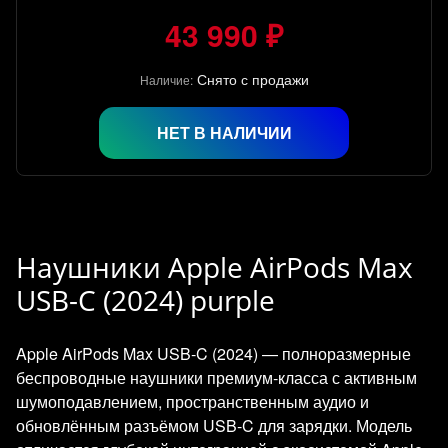
43 990 ₽
Снято с продажи
Наличие:
НЕТ В НАЛИЧИИ
Наушники Apple AirPods Max
USB-C (2024) purple
Apple AirPods Max USB‑C (2024) — полноразмерные
беспроводные наушники премиум‑класса с активным
шумоподавлением, пространственным аудио и
обновлённым разъёмом USB‑C для зарядки. Модель