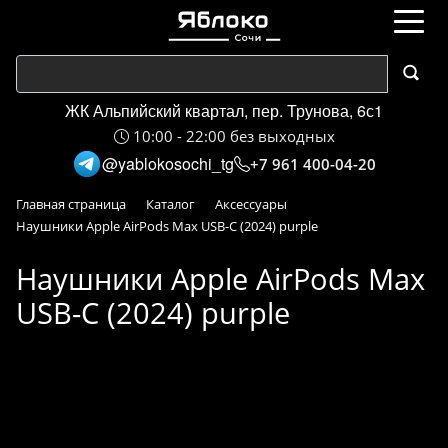
ЖК Альпийский квартал, пер. Трунова, 6с1
10:00 - 22:00 без выходных
@yablokosochi_tg
+7 961 400-04-20
Главная страница
Каталог
Аксессуары
Наушники Apple AirPods Max USB-C (2024) purple
Наушники Apple AirPods Max
USB-C (2024) purple