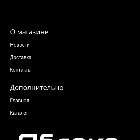
О магазине
Новости
Доставка
Контакты
Дополнительно
Главная
Каталог