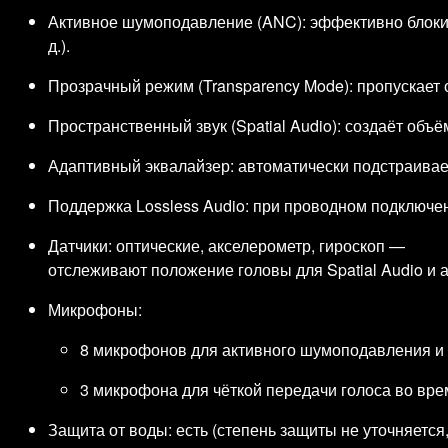
Активное шумоподавление (ANC): эффективно блокир
д.).
Прозрачный режим (Transparency Mode): пропускает
Пространственный звук (Spatial Audio): создаёт об
Адаптивный эквалайзер: автоматически подстраивае
Поддержка Lossless Audio: при проводном подключен
Датчики: оптические, акселерометр, гироскоп —
отслеживают положение головы для Spatial Audio и 
Микрофоны:
8 микрофонов для активного шумоподавления и 
3 микрофона для чёткой передачи голоса во вре
Защита от воды: есть (степень защиты не уточняется,