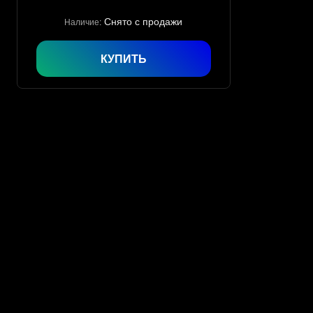
Снято с продажи
Наличие:
КУПИТЬ