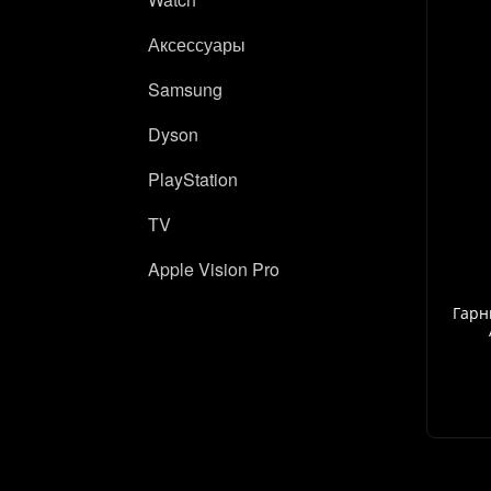
Аксессуары
Samsung
Dyson
PlayStation
TV
Apple Vision Pro
Гарн