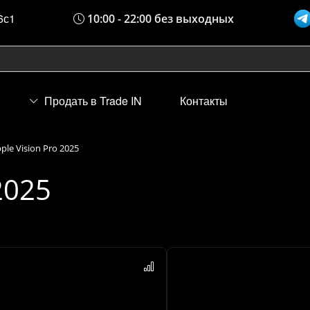
6с1
10:00 - 22:00 без выходных
Продать в Trade IN
Контакты
ple Vision Pro 2025
2025