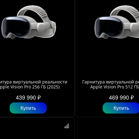
итура виртуальной реальности
Гарнитура виртуальной р
pple Vision Pro 256 ГБ (2025)
Apple Vision Pro 512 ГБ
439 990 ₽
469 990 ₽
Купить
Купить