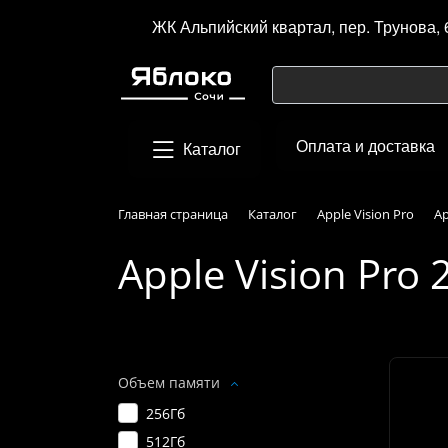
ЖК Альпийский квартал, пер. Трунова, 
Оплата и доставка
Каталог
Главная страница
Каталог
Apple Vision Pro
Ap
Apple Vision Pro 
Подбор параметров
Объем памяти
256Гб
512Гб