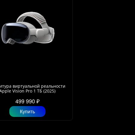
итура виртуальной реальности
Apple Vision Pro 1 ТБ (2025)
499 990 ₽
Купить