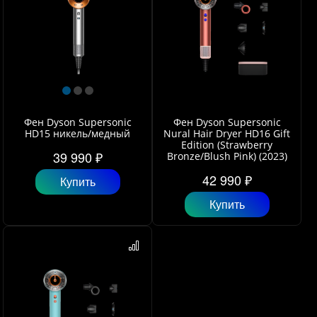
Фен Dyson Supersonic
Фен Dyson Supersonic
HD15 никель/медный
Nural Hair Dryer HD16 Gift
Edition (Strawberry
39 990 ₽
Bronze/Blush Pink) (2023)
42 990 ₽
Купить
Купить