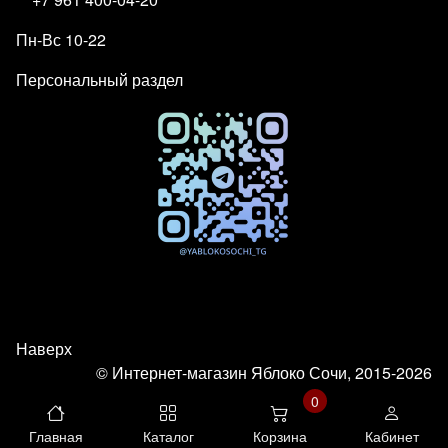
Пн-Вс 10-22
Персональный раздел
Наверх
© Интернет-магазин Яблоко Сочи, 2015-2026
0
Главная
Каталог
Корзина
Кабинет