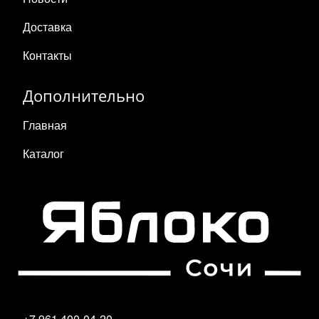
Доставка
Контакты
Дополнительно
Главная
Каталог
+7 961 400-04-20