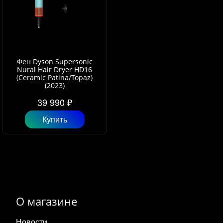
Фен Dyson Supersonic
Nural Hair Dryer HD16
(Ceramic Patina/Topaz)
(2023)
39 990 ₽
Купить
О магазине
Новости