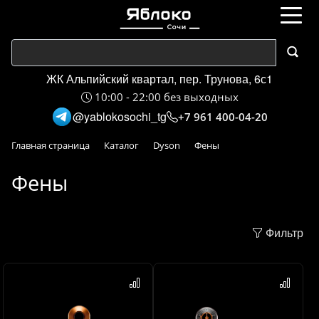
ЖК Альпийский квартал, пер. Трунова, 6с1
10:00 - 22:00 без выходных
@yablokosochi_tg
+7 961 400-04-20
Главная страница
Каталог
Dyson
Фены
Фены
Фильтр