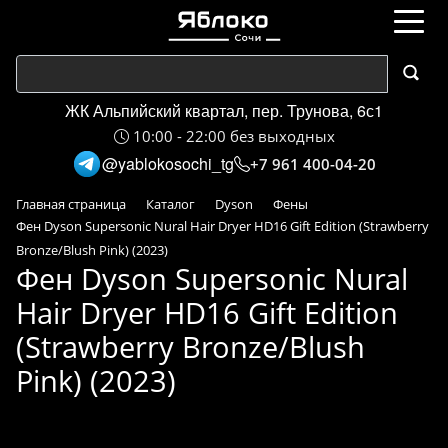
ЖК Альпийский квартал, пер. Трунова, 6с1
10:00 - 22:00 без выходных
@yablokosochi_tg
+7 961 400-04-20
Главная страница
Каталог
Dyson
Фены
Фен Dyson Supersonic Nural Hair Dryer HD16 Gift Edition (Strawberry
Bronze/Blush Pink) (2023)
Фен Dyson Supersonic Nural
Hair Dryer HD16 Gift Edition
(Strawberry Bronze/Blush
Pink) (2023)