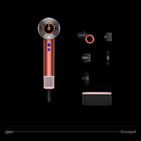
Цвет
Розовый