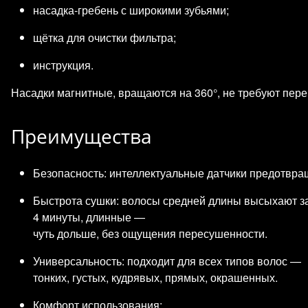
насадка‑гребень с широкими зубьями;
щётка для очистки фильтра;
инструкция.
Насадки магнитные, вращаются на 360°, не требуют пере
Преимущества
Безопасность: интеллектуальные датчики предотвра
Быстрота сушки: волосы средней длины высыхают з
4 минуты, длинные —
чуть дольше, без ощущения пересушенности.
Универсальность: подходит для всех типов волос —
тонких, густых, кудрявых, прямых, окрашенных.
Комфорт использования: