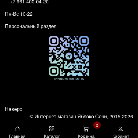
+7 961 400-04-20
Пн-Вс 10-22
Персональный раздел
Наверх
© Интернет-магазин Яблоко Сочи, 2015-2026
0
Главная
Каталог
Корзина
Кабинет