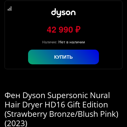
42 990 ₽
Нет в наличии
Наличие:
КУПИТЬ
Фен Dyson Supersonic Nural
Hair Dryer HD16 Gift Edition
(Strawberry Bronze/Blush Pink)
(2023)