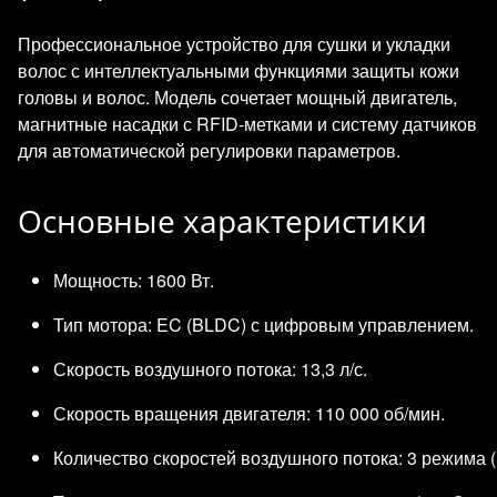
Профессиональное устройство для сушки и укладки
волос с интеллектуальными функциями защиты кожи
головы и волос. Модель сочетает мощный двигатель,
магнитные насадки с RFID-метками и систему датчиков
для автоматической регулировки параметров.
Основные характеристики
Мощность: 1600 Вт.
Тип мотора: EC (BLDC) с цифровым управлением.
Скорость воздушного потока: 13,3 л/с.
Скорость вращения двигателя: 110 000 об/мин.
Количество скоростей воздушного потока: 3 режима (