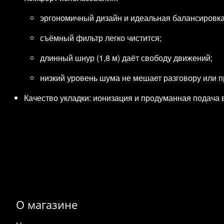
эргономичный дизайн и идеальная балансировка (
съёмный фильтр легко чистится;
длинный шнур (1,8 м) даёт свободу движений;
низкий уровень шума не мешает разговору или 
Качество укладки: ионизация и продуманная подача 
О магазине