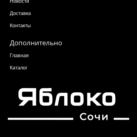
Новости
Доставка
Контакты
Дополнительно
Главная
Каталог