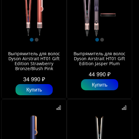
Выпрямитель для волос
Выпрямитель для волос
Dyson Airstrait HT01 Gift
Dyson Airstrait HT01 Gift
Edition Strawberry
Edition Jasper Plum
Bronze/Blush Pink
44 990 ₽
34 990 ₽
Купить
Купить