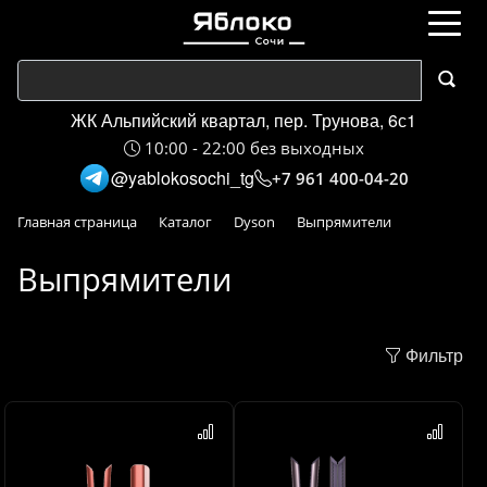
ЖК Альпийский квартал, пер. Трунова, 6с1
10:00 - 22:00 без выходных
@yablokosochi_tg
+7 961 400-04-20
Главная страница
Каталог
Dyson
Выпрямители
Выпрямители
Фильтр