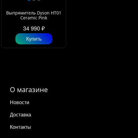
Выпрямитель Dyson HT01
Ceramic Pink
34 990 ₽
Купить
О магазине
Новости
Доставка
Контакты