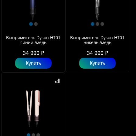
Выпрямитель Dyson HT01
Выпрямитель Dyson HT01
синий /медь
никель /медь
34 990 ₽
34 990 ₽
Купить
Купить