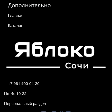
Дополнительно
Главная
Каталог
+7 961 400-04-20
Пн-Вс 10-22
Персональный раздел