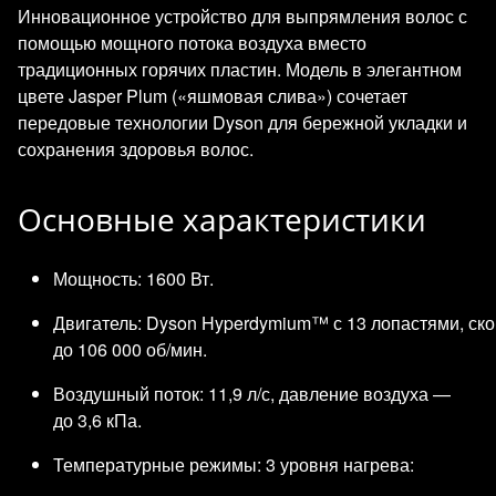
Инновационное устройство для выпрямления волос с
помощью мощного потока воздуха вместо
традиционных горячих пластин. Модель в элегантном
цвете Jasper Plum («яшмовая слива») сочетает
передовые технологии Dyson для бережной укладки и
сохранения здоровья волос.
Основные характеристики
Мощность: 1600 Вт.
Двигатель: Dyson Hyperdymium™ с 13 лопастями, ск
до 106 000 об/мин.
Воздушный поток: 11,9 л/с, давление воздуха —
до 3,6 кПа.
Температурные режимы: 3 уровня нагрева: