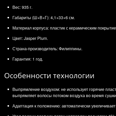
Вес: 935 г.
Габариты (Ш×В×Г): 4,1×33×6 см.
Материал корпуса: пластик с керамическим покрытие
Цвет: Jasper Plum.
Страна‑производитель: Филиппины.
Гарантия: 1 год.
Особенности технологии
Выпрямление воздухом: не использует горячие пла
выпрямляет волосы потоком воздуха во время сушки
Адаптация к положению: автоматически увеличивает п