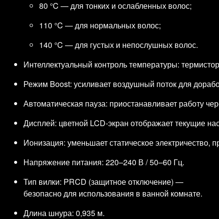
80 °C — для тонких и ослабленных волос;
110 °C — для нормальных волос;
140 °C — для густых и непослушных волос.
Интеллектуальный контроль температуры: термистор
Режим Boost: усиливает воздушный поток для дорабо
Автоматическая пауза: приостанавливает работу чер
Дисплей: цветной LCD‑экран отображает текущие нас
Ионизация: уменьшает статическое электричество, пр
Напряжение питания: 220–240 В / 50–60 Гц.
Тип вилки: PRCD (защитное отключение) —
безопасно для использования в ванной комнате.
Длина шнура: 0,935 м.