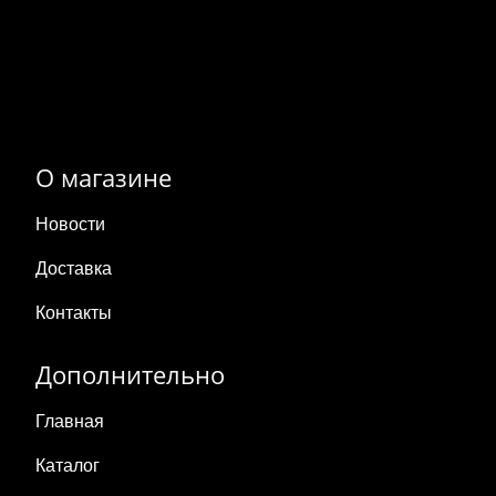
О магазине
Новости
Доставка
Контакты
Дополнительно
Главная
Каталог