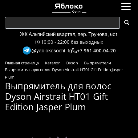
ЖК Альпийский квартал, пер. Трунова, 6с1
10:00 - 22:00 без выходных
@yablokosochi_tg
+7 961 400-04-20
Главная страница
Каталог
Dyson
Выпрямители
Выпрямитель для волос Dyson Airstrait HT01 Gift Edition Jasper
Plum
Выпрямитель для волос
Dyson Airstrait HT01 Gift
Edition Jasper Plum