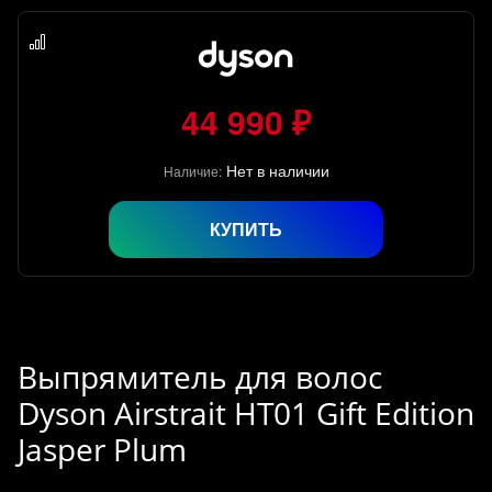
44 990 ₽
Нет в наличии
Наличие:
КУПИТЬ
Выпрямитель для волос
Dyson Airstrait HT01 Gift Edition
Jasper Plum