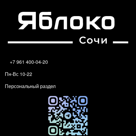
+7 961 400-04-20
Пн-Вс 10-22
Персональный раздел