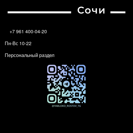
+7 961 400-04-20
Пн-Вс 10-22
Персональный раздел