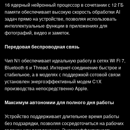
16 ядерный нейронный процессор в сочетании с 12 ГБ
памяти обеспечивает высокую скорость обработки AI
задач прямо на устройстве, позволяя использовать
интеллектуальные функции в приложениях для
фотографий, видео и заметок.
Передовая беспроводная связь
Чип N1 обеспечивает идеальную работу в сетях Wi Fi 7,
Bluetooth 6 и Thread. Интернет-соединение быстрое и
стабильное, а в моделях с поддержкой сотовой связи
установлен энергоэффективный модем C1X
производства непосредственно Apple.
Максимум автономии для полного дня работы
Устройство поддерживает длительное время работы
без подзарядки, позволяя сосредоточиться на рабочих