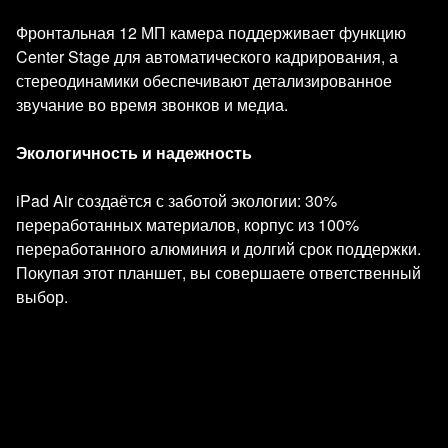
Фронтальная 12 МП камера поддерживает функцию
Center Stage для автоматического кадрирования, а
стереодинамики обеспечивают детализированное
звучание во время звонков и медиа.
Экологичность и надежность
iPad Air создаётся с заботой экологии: 30%
переработанных материалов, корпус из 100%
переработанного алюминия и долгий срок поддержки.
Покупая этот планшет, вы совершаете ответственный
выбор.