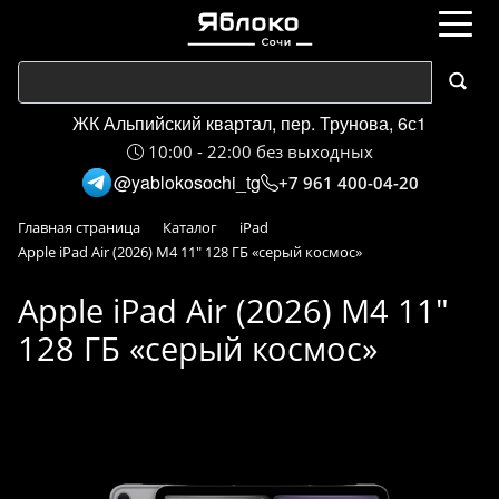
ЖК Альпийский квартал, пер. Трунова, 6с1
10:00 - 22:00 без выходных
@yablokosochi_tg
+7 961 400-04-20
Главная страница
Каталог
iPad
Apple iPad Air (2026) M4 11" 128 ГБ «серый космос»
Apple iPad Air (2026) M4 11"
128 ГБ «серый космос»