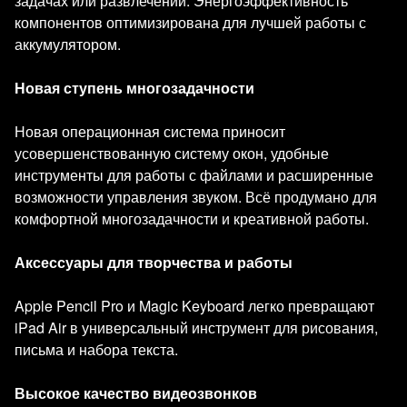
задачах или развлечении. Энергоэффективность
компонентов оптимизирована для лучшей работы с
аккумулятором.
Новая ступень многозадачности
Новая операционная система приносит
усовершенствованную систему окон, удобные
инструменты для работы с файлами и расширенные
возможности управления звуком. Всё продумано для
комфортной многозадачности и креативной работы.
Аксессуары для творчества и работы
Apple Pencil Pro и Magic Keyboard легко превращают
iPad Air в универсальный инструмент для рисования,
письма и набора текста.
Высокое качество видеозвонков