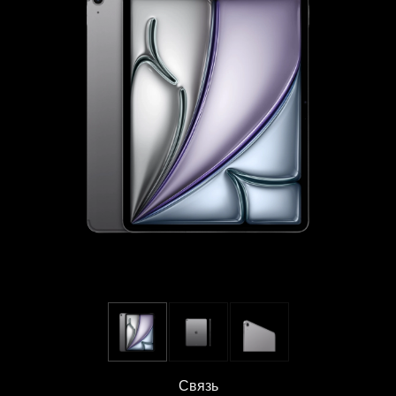
Связь