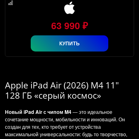
63 990 ₽
КУПИТЬ
Apple iPad Air (2026) M4 11"
128 ГБ «серый космос»
Новый iPad Air с чипом M4
— это идеальное
сочетание мощности, мобильности и инноваций. Он
создан для тех, кто требует от устройства
максимальной универсальности: будь то творчество,