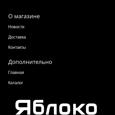
О магазине
Новости
Доставка
Контакты
Дополнительно
Главная
Каталог