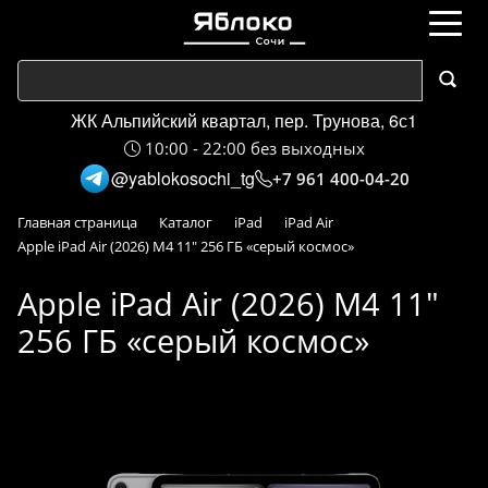
ЖК Альпийский квартал, пер. Трунова, 6с1
10:00 - 22:00 без выходных
@yablokosochi_tg
+7 961 400-04-20
Главная страница
Каталог
iPad
iPad Air
Apple iPad Air (2026) M4 11" 256 ГБ «серый космос»
Apple iPad Air (2026) M4 11"
256 ГБ «серый космос»