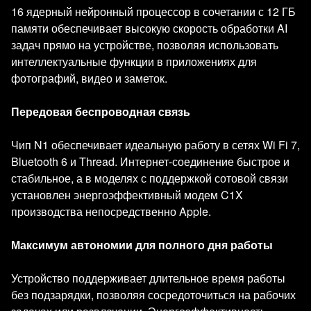
16 ядерный нейронный процессор в сочетании с 12 ГБ
памяти обеспечивает высокую скорость обработки AI
задач прямо на устройстве, позволяя использовать
интеллектуальные функции в приложениях для
фотографий, видео и заметок.
Передовая беспроводная связь
Чип N1 обеспечивает идеальную работу в сетях Wi Fi 7,
Bluetooth 6 и Thread. Интернет-соединение быстрое и
стабильное, а в моделях с поддержкой сотовой связи
установлен энергоэффективный модем C1X
производства непосредственно Apple.
Максимум автономии для полного дня работы
Устройство поддерживает длительное время работы
без подзарядки, позволяя сосредоточиться на рабочих