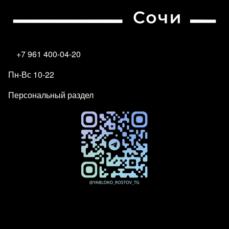
+7 961 400-04-20
Пн-Вс 10-22
Персональный раздел