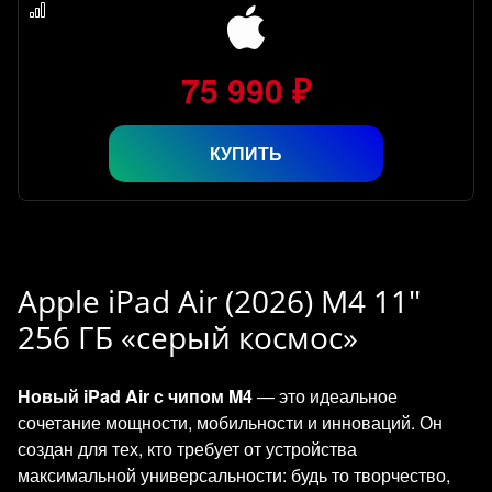
75 990 ₽
КУПИТЬ
Apple iPad Air (2026) M4 11"
256 ГБ «серый космос»
Новый iPad Air с чипом M4
— это идеальное
сочетание мощности, мобильности и инноваций. Он
создан для тех, кто требует от устройства
максимальной универсальности: будь то творчество,