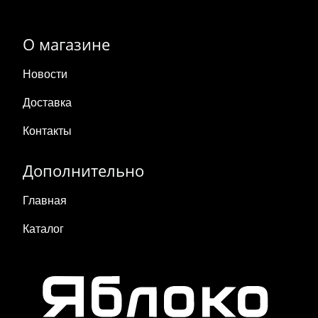
О магазине
Новости
Доставка
Контакты
Дополнительно
Главная
Каталог