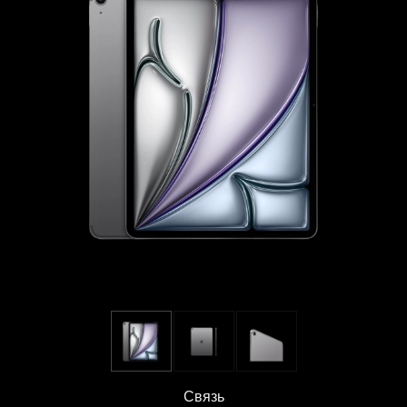
Связь