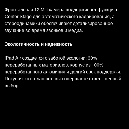
Фронтальная 12 МП камера поддерживает функцию
Center Stage для автоматического кадрирования, а
стереодинамики обеспечивают детализированное
звучание во время звонков и медиа.
Экологичность и надежность
iPad Air создаётся с заботой экологии: 30%
переработанных материалов, корпус из 100%
переработанного алюминия и долгий срок поддержки.
Покупая этот планшет, вы совершаете ответственный
выбор.