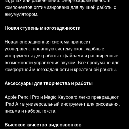
задачах или развлечении. Энергоэффективность
компонентов оптимизирована для лучшей работы с
аккумулятором.
Новая ступень многозадачности
Новая операционная система приносит
усовершенствованную систему окон, удобные
инструменты для работы с файлами и расширенные
возможности управления звуком. Всё продумано для
комфортной многозадачности и креативной работы.
Аксессуары для творчества и работы
Apple Pencil Pro и Magic Keyboard легко превращают
iPad Air в универсальный инструмент для рисования,
письма и набора текста.
Высокое качество видеозвонков