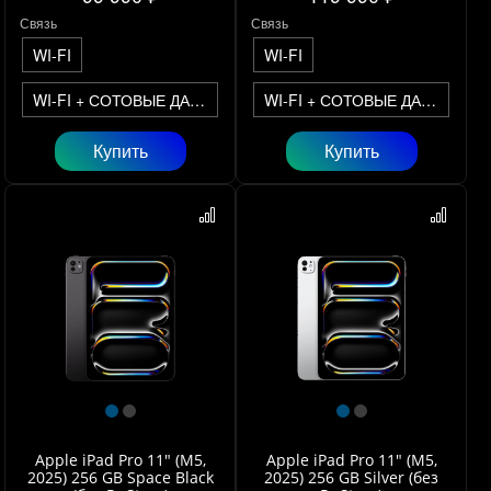
Связь
Связь
WI-FI
WI-FI
WI-FI + СОТОВЫЕ ДАННЫЕ
WI-FI + СОТОВЫЕ ДАННЫЕ
Купить
Купить
Apple iPad Pro 11" (M5,
Apple iPad Pro 11" (M5,
2025) 256 GB Space Black
2025) 256 GB Silver (без