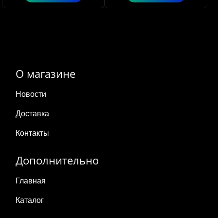
О магазине
Новости
Доставка
Контакты
Дополнительно
Главная
Каталог