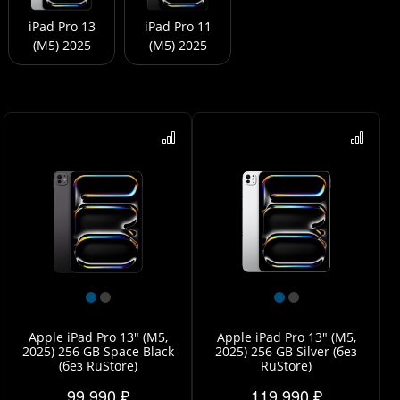
iPad Pro 13
iPad Pro 11
(M5) 2025
(M5) 2025
Apple iPad Pro 13" (M5,
Apple iPad Pro 13" (M5,
2025) 256 GB Space Black
2025) 256 GB Silver (без
(без RuStore)
RuStore)
99 990 ₽
119 990 ₽