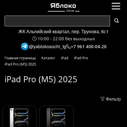
ЖК Альпийский квартал, пер. Трунова, 6с1
10:00 - 22:00 без выходных
@yablokosochi_tg
+7 961 400-04-20
Главная страница
Каталог
iPad
iPad Pro
iPad Pro (M5) 2025
iPad Pro (M5) 2025
Фильтр