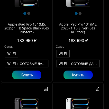
Apple iPad Pro 13" (M5,
Apple iPad Pro 13" (M5,
2025) 1 TB Space Black (без
2025) 1 TB Silver (без
RuStore)
RuStore)
183 990 ₽
183 990 ₽
Связь
Связь
WI-FI
WI-FI
WI-FI + СОТОВЫЕ ДАННЫЕ
WI-FI + СОТОВЫЕ ДАННЫЕ
Купить
Купить