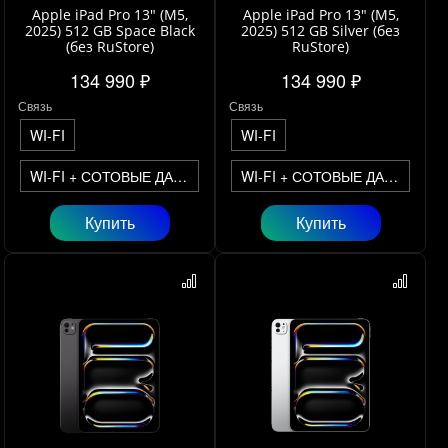
Apple iPad Pro 13" (M5,
Apple iPad Pro 13" (M5,
2025) 512 GB Space Black
2025) 512 GB Silver (без
(без RuStore)
RuStore)
134 990 ₽
134 990 ₽
Связь
Связь
WI-FI
WI-FI
WI-FI + СОТОВЫЕ ДАННЫЕ
WI-FI + СОТОВЫЕ ДАННЫЕ
Купить
Купить