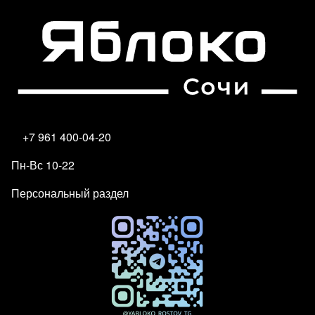
+7 961 400-04-20
Пн-Вс 10-22
Персональный раздел