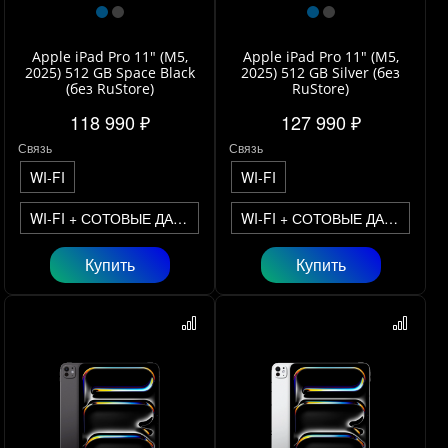
Apple iPad Pro 11" (M5,
Apple iPad Pro 11" (M5,
2025) 512 GB Space Black
2025) 512 GB Silver (без
(без RuStore)
RuStore)
118 990 ₽
127 990 ₽
Связь
Связь
WI-FI
WI-FI
WI-FI + СОТОВЫЕ ДАННЫЕ
WI-FI + СОТОВЫЕ ДАННЫЕ
Купить
Купить