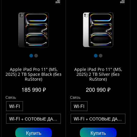
Apple iPad Pro 11" (M5,
Apple iPad Pro 11" (M5,
2025) 2 TB Space Black (без
2025) 2 TB Silver (без
RuStore)
RuStore)
185 990 ₽
200 990 ₽
Связь
Связь
WI-FI
WI-FI
WI-FI + СОТОВЫЕ ДАННЫЕ
WI-FI + СОТОВЫЕ ДАННЫЕ
Купить
Купить