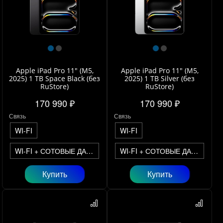
Apple iPad Pro 11" (M5,
Apple iPad Pro 11" (M5,
2025) 1 TB Space Black (без
2025) 1 TB Silver (без
RuStore)
RuStore)
170 990 ₽
170 990 ₽
Связь
Связь
WI-FI
WI-FI
WI-FI + СОТОВЫЕ ДАННЫЕ
WI-FI + СОТОВЫЕ ДАННЫЕ
Купить
Купить