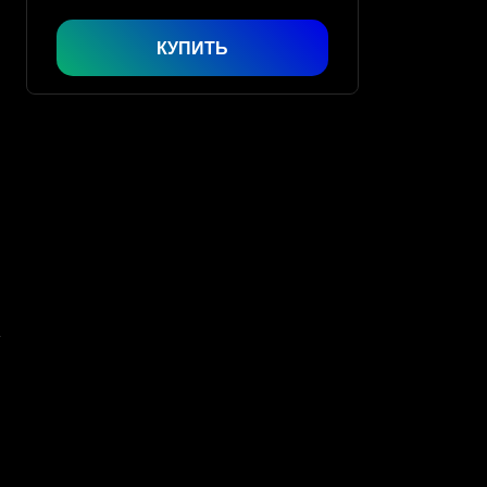
КУПИТЬ