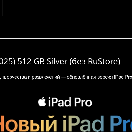
025) 512 GB Silver (без RuStore)
творчества и развлечений — обновлённая версия iPad Pro 