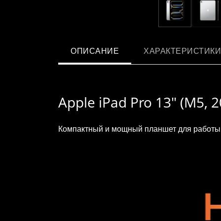
ОПИСАНИЕ
ХАРАКТЕРИСТИКИ
Apple iPad Pro 13" (M5, 2
Компактный и мощный планшет для работы, 