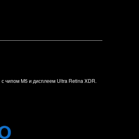
с чипом M5 и дисплеем Ultra Retina XDR.