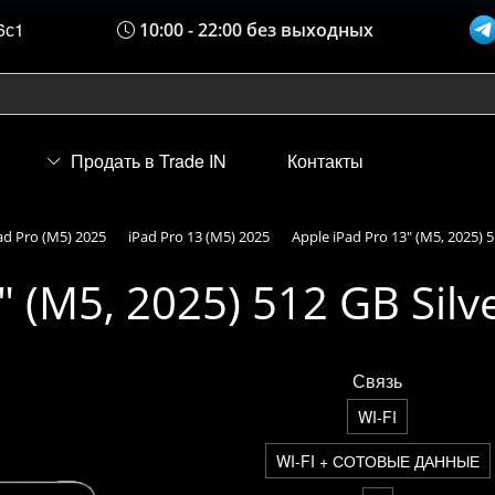
6с1
10:00 - 22:00 без выходных
Продать в Trade IN
Контакты
ad Pro (M5) 2025
iPad Pro 13 (M5) 2025
Apple iPad Pro 13" (M5, 2025) 5
" (M5, 2025) 512 GB Silv
Связь
WI-FI
WI-FI + СОТОВЫЕ ДАННЫЕ