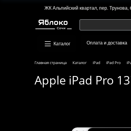
ЖК Альпийский квартал, пер. Трунова, 
Оплата и доставка
Каталог
Главная страница
Каталог
iPad
iPad Pro
iP
Apple iPad Pro 13