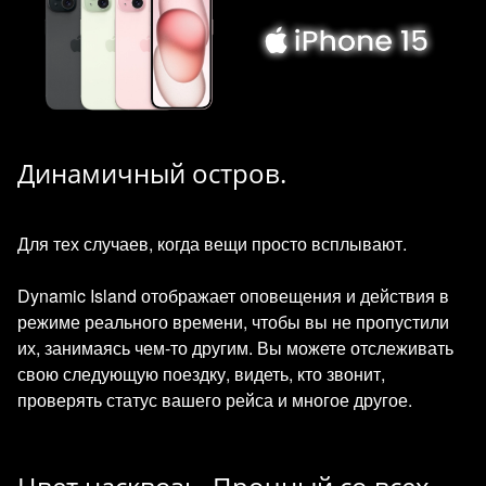
Динамичный остров.
Для тех случаев, когда вещи просто всплывают.
Dynamic Island отображает оповещения и действия в
режиме реального времени, чтобы вы не пропустили
их, занимаясь чем-то другим. Вы можете отслеживать
свою следующую поездку, видеть, кто звонит,
проверять статус вашего рейса и многое другое.