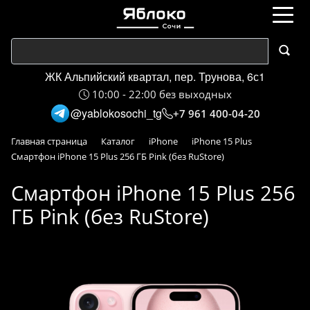
ЖК Альпийский квартал, пер. Трунова, 6с1
10:00 - 22:00 без выходных
@yablokosochi_tg
+7 961 400-04-20
Главная страница
Каталог
iPhone
iPhone 15 Plus
Смартфон iPhone 15 Plus 256 ГБ Pink (без RuStore)
Смартфон iPhone 15 Plus 256
ГБ Pink (без RuStore)