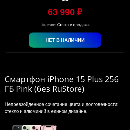
63 990 ₽
Снято с продажи
Наличие:
НЕТ В НАЛИЧИИ
Смартфон iPhone 15 Plus 256
ГБ Pink (без RuStore)
Непревзойденное сочетание цвета и долговечности:
стекло и алюминий в едином дизайне.