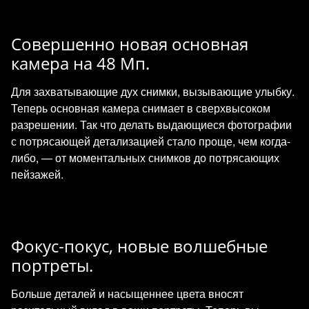
Совершенно новая основная
камера на 48 Мп.
Для захватывающие дух снимки, вызывающие улыбку.
Теперь основная камера снимает в сверхвысоком
разрешении. Так что делать выдающиеся фотографии
с потрясающей детализацией стало проще, чем когда-
либо, — от моментальных снимков до потрясающих
пейзажей.
Фокус‑покус, новые волшебные
портреты.
Больше деталей и насыщеннее цвета вносят