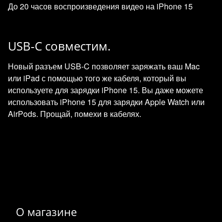
До 20 часов воспроизведения видео на iPhone 15
USB-C совместим.
Новый разъем USB-C позволяет заряжать ваш Mac
или iPad с помощью того же кабеля, который вы
используете для зарядки iPhone 15. Вы даже можете
использовать iPhone 15 для зарядки Apple Watch или
AirPods. Прощай, помехи в кабелях.
О магазине