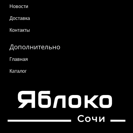
Новости
Доставка
Контакты
Дополнительно
Главная
Каталог