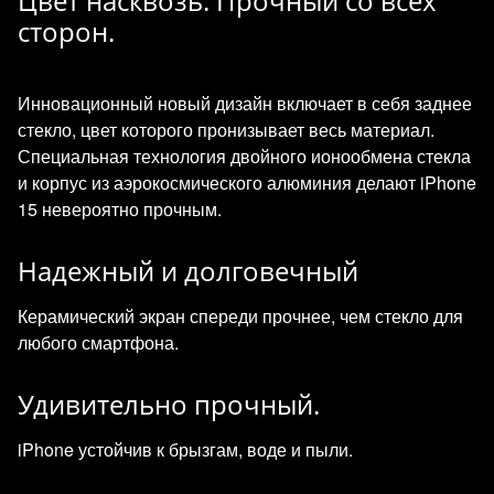
Цвет насквозь. Прочный со всех
сторон.
Инновационный новый дизайн включает в себя заднее
стекло, цвет которого пронизывает весь материал.
Специальная технология двойного ионообмена стекла
и корпус из аэрокосмического алюминия делают iPhone
15 невероятно прочным.
Надежный и долговечный
Керамический экран спереди прочнее, чем стекло для
любого смартфона.
Удивительно прочный.
iPhone устойчив к брызгам, воде и пыли.