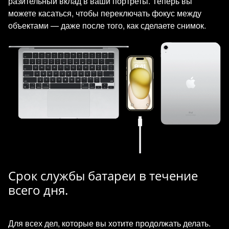
разительный вклад в ваши портреты. Теперь вы
можете касаться, чтобы переключать фокус между
объектами — даже после того, как сделаете снимок.
Срок службы батареи в течение
всего дня.
Для всех дел, которые вы хотите продолжать делать.