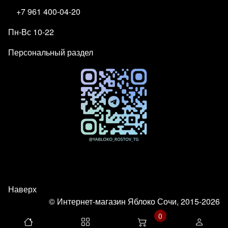
+7 961 400-04-20
Пн-Вс 10-22
Персональный раздел
Наверх
© Интернет-магазин Яблоко Сочи, 2015-2026
0