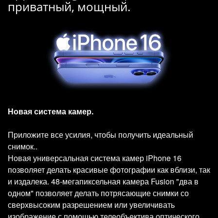
приватный, мощный.
Новая система камер.
Приложите все усилия, чтобы получить идеальный
снимок..
Новая универсальная система камер iPhone 16
позволяет делать красивые фотографии как вблизи, так
и издалека. 48-мегапиксельная камера Fusion "два в
одном" позволяет делать потрясающие снимки со
сверхвысоким разрешением или увеличивать
изображение с помощью телеобъектива оптического