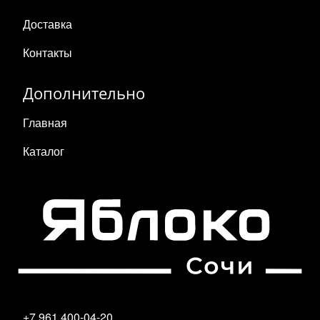
Доставка
Контакты
Дополнительно
Главная
Каталог
+7 961 400-04-20