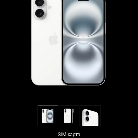
SIM-карта