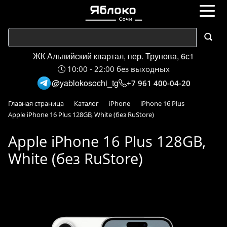
ЖК Альпийский квартал, пер. Трунова, 6с1
10:00 - 22:00 без выходных
@yablokosochi_tg
+7 961 400-04-20
Главная страница
Каталог
iPhone
iPhone 16 Plus
Apple iPhone 16 Plus 128GB, White (без RuStore)
Apple iPhone 16 Plus 128GB,
White (без RuStore)