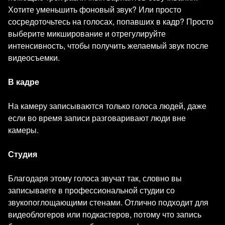
Хотите уменьшить фоновый звук? Или просто
сосредоточьтесь на голосах, попавших в кадр? Просто
выберите микширование и отрегулируйте
интенсивность, чтобы получить желаемый звук после
видеосъемки.
В кадре
На камеру записываются только голоса людей, даже
если во время записи разговаривают люди вне
камеры.
Студия
Благодаря этому голоса звучат так, словно вы
записываете в профессиональной студии со
звукопоглощающими стенами. Отлично подходит для
видеоблогеров или подкастеров, потому что запись