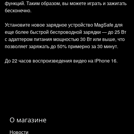
функций. Таким образом, вы можете играть и зажигать
бесконечно.
Установите новое зарядное устройство MagSafe для
еще более быстрой беспроводной зарядки — до 25 Вт
с адаптером питания мощностью 30 Вт или выше, что
позволяет заряжать до 50% примерно за 30 минут.
До 22 часов воспроизведения видео на iPhone 16.
О магазине
Новости