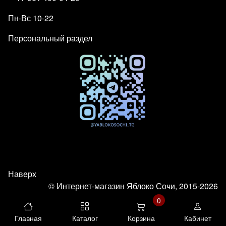
Пн-Вс 10-22
Персональный раздел
Наверх
© Интернет-магазин Яблоко Сочи, 2015-2026
0
Главная
Каталог
Корзина
Кабинет