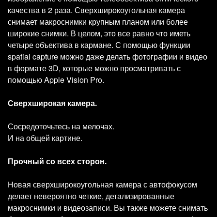
качества в 2 раза. Сверхширокоугольная камера
снимает макроснимки крупным планом или более
широкие снимки. В целом, это все равно что иметь
четыре объектива в кармане. С помощью функции
spatial capture можно даже делать фотографии и видео
в формате 3D, которые можно просматривать с
помощью Apple Vision Pro.
Сверхширокая камера.
Сосредоточьтесь на мелочах.
И на общей картине.
Прочный со всех сторон.
Новая сверхширокоугольная камера с автофокусом
делает невероятно четкие, детализированные
макроснимки и видеозаписи. Вы также можете снимать