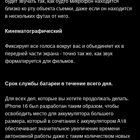
будет звучать так, как будто микрофон находится
близко ко рту объекта съемки, даже если он находится
в нескольких футах от него.
Кинематографический
Фиксирует все голоса вокруг вас и объединяет их в
передней части экрана - точно так же, как звук
форматируется для фильмов.
Срок службы батареи в течение всего дня.
Для всех дел, которые вы хотите продолжать делать.
iPhone 16 был разработан таким образом, чтобы
освободить место для аккумулятора большего
размера, который в сочетании с аккумулятором A18
обеспечивает значительное увеличение времени
автономной работы даже с таким количеством новых