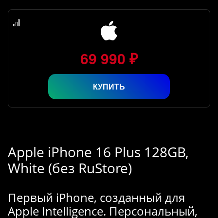
69 990 ₽
КУПИТЬ
Apple iPhone 16 Plus 128GB,
White (без RuStore)
Первый iPhone, созданный для
Apple Intelligence. Персональный,