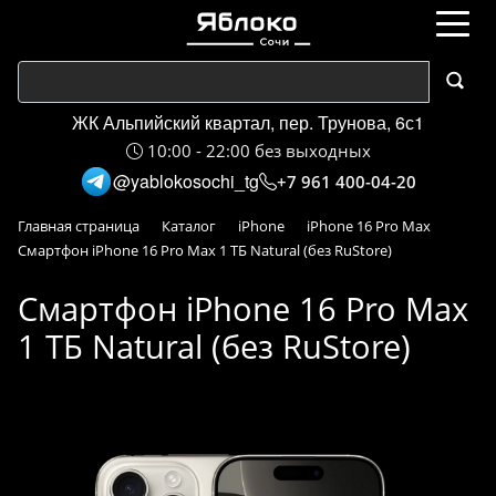
ЖК Альпийский квартал, пер. Трунова, 6с1
10:00 - 22:00 без выходных
@yablokosochi_tg
+7 961 400-04-20
Главная страница
Каталог
iPhone
iPhone 16 Pro Max
Смартфон iPhone 16 Pro Max 1 ТБ Natural (без RuStore)
Смартфон iPhone 16 Pro Max
1 ТБ Natural (без RuStore)