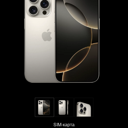
SIM-карта