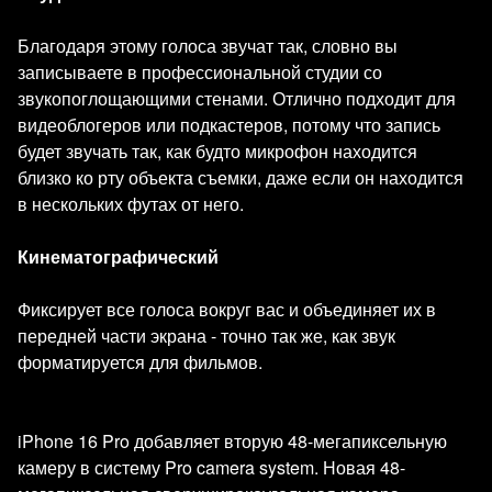
Благодаря этому голоса звучат так, словно вы
записываете в профессиональной студии со
звукопоглощающими стенами. Отлично подходит для
видеоблогеров или подкастеров, потому что запись
будет звучать так, как будто микрофон находится
близко ко рту объекта съемки, даже если он находится
в нескольких футах от него.
Кинематографический
Фиксирует все голоса вокруг вас и объединяет их в
передней части экрана - точно так же, как звук
форматируется для фильмов.
iPhone 16 Pro добавляет вторую 48-мегапиксельную
камеру в систему Pro camera system. Новая 48-