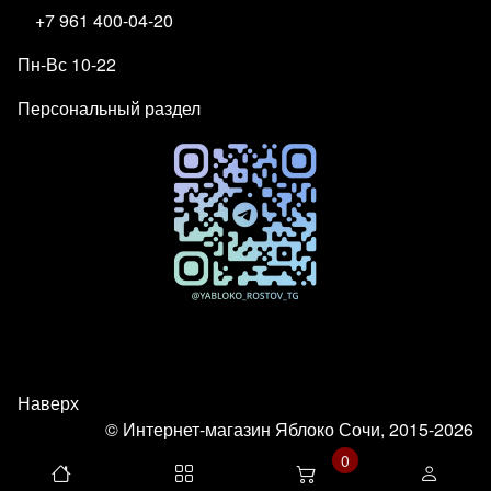
+7 961 400-04-20
Пн-Вс 10-22
Персональный раздел
Наверх
© Интернет-магазин Яблоко Сочи, 2015-2026
0