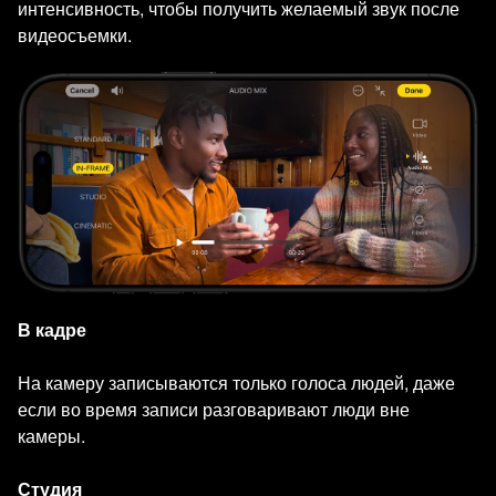
интенсивность, чтобы получить желаемый звук после
видеосъемки.
В кадре
На камеру записываются только голоса людей, даже
если во время записи разговаривают люди вне
камеры.
Студия