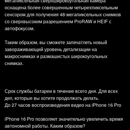
мегапиксельная сверхширокоугольная камера
оснащена более совершенным четырехпиксельным
сенсором для получения 48-мегапиксельных снимков
со сверхвысоким разрешением ProRAW и HEIF с
автофокусом.
Таким образом, вы сможете запечатлеть новый
завораживающий уровень детализации на
макроснимках и размашистых широкоугольных
снимках.
Срок службы батареи в течение всего дня. Для всех
дел, которые вы хотите продолжать делать.
До 27 часов воспроизведения видео на iPhone 16 Pro
iPhone 16 Pro позволяет значительно увеличить время
автономной работы. Каким образом?