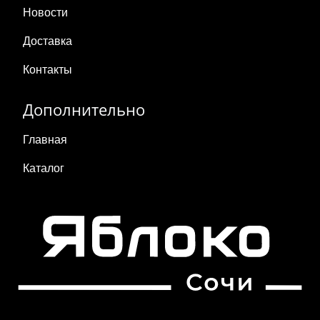
Новости
Доставка
Контакты
Дополнительно
Главная
Каталог