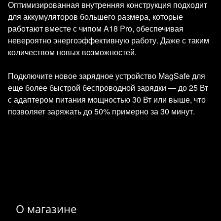
Оптимизированная внутренняя конструкция подходит
для аккумуляторов большего размера, которые
работают вместе с чипом A18 Pro, обеспечивая
невероятно энергоэффективную работу. Даже с таким
количеством новых возможностей.
Подключите новое зарядное устройство MagSafe для
еще более быстрой беспроводной зарядки — до 25 Вт
с адаптером питания мощностью 30 Вт или выше, что
позволяет заряжать до 50% примерно за 30 минут.
О магазине