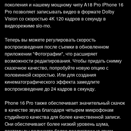
поколения и нашему мощному чипу A18 Pro iPhone 16
Pro позволяет записывать видео в формате Dolby
Vision со скоростью 4K 120 кадров в секунду в
видеорежиме slo-mo.
Теперь вы можете регулировать скорость
воспроизведения после съемки в обновленном
приложении "Фотографии", что расширяет
возможности редактирования. Чтобы придать снимку
сказочное качество, попробуйте новую опцию с
половинной скоростью. Или для создания
кинематографического эффекта замедлите
воспроизведение до 24 кадров в секунду.
Phone 16 Pro также обеспечивает значительный скачок
в качестве звука благодаря четырем микрофонам
студийного качества для более качественной записи.
Они обеспечивают более низкий уровень шума,
поэтому вы получаете более реалистичные звуки.