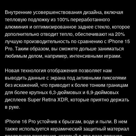
Внутренние усовершенствования дизайна, включая
тепловую подложку из 100% переработанного
алюминия и оптимизированное заднее стекло, которое
дополнительно отводит тепло, обеспечивают на 20%
лучшую производительность по сравнению с iPhone 15
Pro. Таким образом, вы сможете дольше заниматься
любимым делом, например, интенсивными играми.
Новая технология отображения позволяет нам
выводить данные с экрана под активными пикселями
без искажений, что приводит к более тонким границам
для более крупных 6,3-дюймовых и 6,9-дюймовых
дисплеев Super Retina XDR, которые приятно держать
в руке.
iPhone 16 Pro устойчив к брызгам, воде и пыли. В нем
также используется керамический защитный материал
последнего поколения, который в два раза прочнее