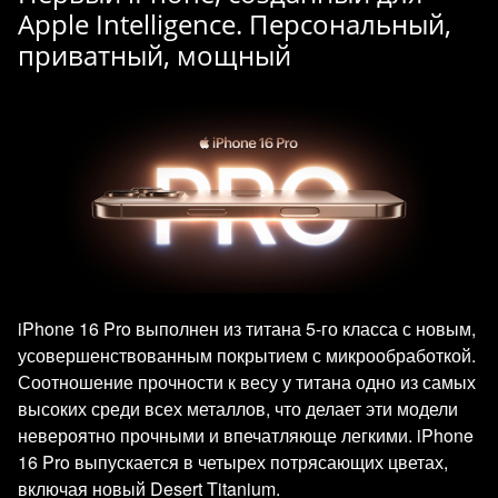
Apple Intelligence. Персональный,
приватный, мощный
iPhone 16 Pro выполнен из титана 5-го класса с новым,
усовершенствованным покрытием с микрообработкой.
Соотношение прочности к весу у титана одно из самых
высоких среди всех металлов, что делает эти модели
невероятно прочными и впечатляюще легкими. iPhone
16 Pro выпускается в четырех потрясающих цветах,
включая новый Desert Titanium.