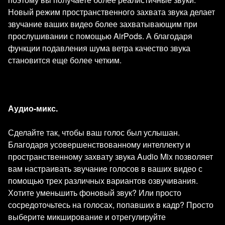
Новый режим пространственного захвата звука делает
звучание ваших видео более захватывающим при
прослушивании с помощью AirPods. А благодаря
функции подавления шума ветра качество звука
становится еще более четким.
Аудио-микс.
Сделайте так, чтобы ваш голос был услышан.
Благодаря усовершенствованному интеллекту и
пространственному захвату звука Audio Mix позволяет
вам настраивать звучание голосов в ваших видео с
помощью трех различных вариантов озвучивания.
Хотите уменьшить фоновый звук? Или просто
сосредоточьтесь на голосах, попавших в кадр? Просто
выберите микширование и отрегулируйте