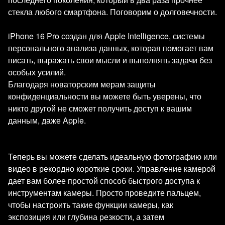
стекла любого смартфона. Поговорим о долговечности.
iPhone 16 Pro создан для Apple Intelligence, системы
персонального анализа данных, которая помогает вам
писать, выражать свои мысли и выполнять задачи без
особых усилий.
Благодаря новаторским мерам защиты
конфиденциальности вы можете быть уверены, что
никто другой не сможет получить доступ к вашим
данным, даже Apple.
Теперь вы можете сделать идеальную фотографию или
видео в рекордно короткие сроки. Управление камерой
дает вам более простой способ быстрого доступа к
инструментам камеры. Просто проведите пальцем,
чтобы настроить такие функции камеры, как
экспозиция или глубина резкости, а затем