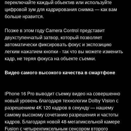
переключайте каждый объектив или используйте
цифровой зум для кадрирования снимка — как вам
больше нравится.
Позже в этом году Camera Control представит
двухступенчатый затвор, который позволяет
автоматически фиксировать фокус и экспозицию
легким нажатием кнопки - так что вы можете изменить
кадр, не теряя фокуса на объекте съемки.
Видео самого высокого качества в смартфоне
iPhone 16 Pro выводит съемку видео на совершенно
новый уровень благодаря технологии Dolby Vision с
разрешением 4K 120 кадров в секунду — нашему
самому высокому сочетанию разрешения и частоты
кадров. Благодаря новой 48-мегапиксельной камере
Fusion с четырехпиксельным сенсором второго