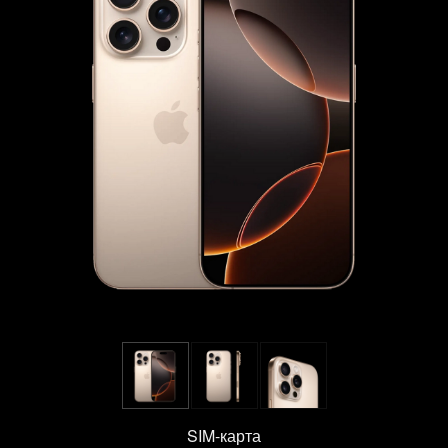
SIM-карта