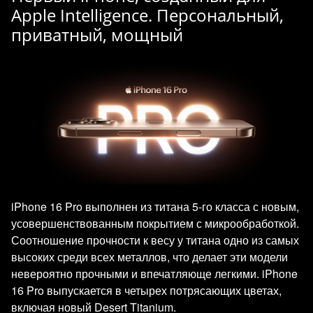
Apple Intelligence. Персональный,
приватный, мощный
iPhone 16 Pro выполнен из титана 5-го класса с новым,
усовершенствованным покрытием с микрообработкой.
Соотношение прочности к весу у титана одно из самых
высоких среди всех металлов, что делает эти модели
невероятно прочными и впечатляюще легкими. iPhone
16 Pro выпускается в четырех потрясающих цветах,
включая новый Desert Titanium.