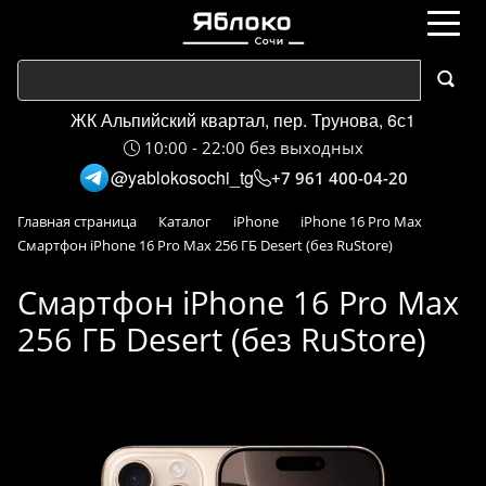
ЖК Альпийский квартал, пер. Трунова, 6с1
10:00 - 22:00 без выходных
@yablokosochi_tg
+7 961 400-04-20
Главная страница
Каталог
iPhone
iPhone 16 Pro Max
Смартфон iPhone 16 Pro Max 256 ГБ Desert (без RuStore)
Смартфон iPhone 16 Pro Max
256 ГБ Desert (без RuStore)