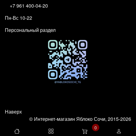
+7 961 400-04-20
Пн-Вс 10-22
Персональный раздел
Наверх
© Интернет-магазин Яблоко Сочи, 2015-2026
0