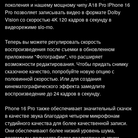
поколения и нашему мощному чипу A18 Pro iPhone 16
Pro позволяет записывать видео в формате Dolby
Vision со скоростью 4K 120 кадров в секунду в
видеорежиме slo-mo.
Теперь вы можете регулировать скорость
воспроизведения после съемки в обновленном
приложении "Фотографии", что расширяет
возможности редактирования. Чтобы придать снимку
сказочное качество, попробуйте новую опцию с
половинной скоростью. Или для создания
кинематографического эффекта замедлите
воспроизведение до 24 кадров в секунду.
Phone 16 Pro также обеспечивает значительный скачок
в качестве звука благодаря четырем микрофонам
студийного качества для более качественной записи.
Они обеспечивают более низкий уровень шума,
поэтому вы получаете более реалистичные звуки.