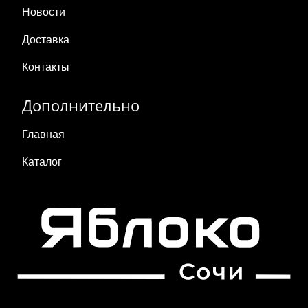
Новости
Доставка
Контакты
Дополнительно
Главная
Каталог