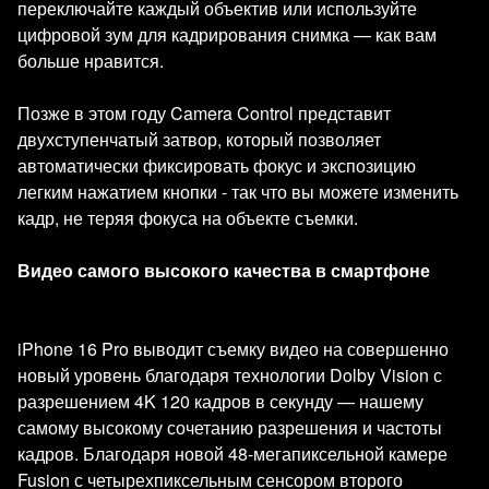
переключайте каждый объектив или используйте
цифровой зум для кадрирования снимка — как вам
больше нравится.
Позже в этом году Camera Control представит
двухступенчатый затвор, который позволяет
автоматически фиксировать фокус и экспозицию
легким нажатием кнопки - так что вы можете изменить
кадр, не теряя фокуса на объекте съемки.
Видео самого высокого качества в смартфоне
iPhone 16 Pro выводит съемку видео на совершенно
новый уровень благодаря технологии Dolby Vision с
разрешением 4K 120 кадров в секунду — нашему
самому высокому сочетанию разрешения и частоты
кадров. Благодаря новой 48-мегапиксельной камере
Fusion с четырехпиксельным сенсором второго