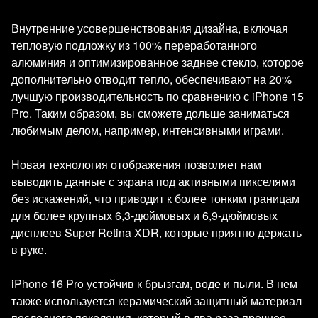
Внутренние усовершенствования дизайна, включая
тепловую подложку из 100% переработанного
алюминия и оптимизированное заднее стекло, которое
дополнительно отводит тепло, обеспечивают на 20%
лучшую производительность по сравнению с iPhone 15
Pro. Таким образом, вы сможете дольше заниматься
любимым делом, например, интенсивными играми.
Новая технология отображения позволяет нам
выводить данные с экрана под активными пикселями
без искажений, что приводит к более тонким границам
для более крупных 6,3-дюймовых и 6,9-дюймовых
дисплеев Super Retina XDR, которые приятно держать
в руке.
iPhone 16 Pro устойчив к брызгам, воде и пыли. В нем
также используется керамический защитный материал
последнего поколения, который в два раза прочнее