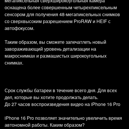
мегапиксельная сверхширокоугольная камера
оснащена более совершенным четырехпиксельным
сенсором для получения 48-мегапиксельных снимков
со сверхвысоким разрешением ProRAW и HEIF с
автофокусом.
Таким образом, вы сможете запечатлеть новый
завораживающий уровень детализации на
макроснимках и размашистых широкоугольных
снимках.
Срок службы батареи в течение всего дня. Для всех
дел, которые вы хотите продолжать делать.
До 27 часов воспроизведения видео на iPhone 16 Pro
iPhone 16 Pro позволяет значительно увеличить время
автономной работы. Каким образом?