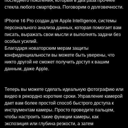
стекла любого смартфона. Поговорим о долговечности.
iPhone 16 Pro создан для Apple Intelligence, системы
персонального анализа данных, которая помогает вам
писать, выражать свои мысли и выполнять задачи без
особых усилий.
Благодаря новаторским мерам защиты
конфиденциальности вы можете быть уверены, что
никто другой не сможет получить доступ к вашим
данным, даже Apple.
Теперь вы можете сделать идеальную фотографию или
видео в рекордно короткие сроки. Управление камерой
дает вам более простой способ быстрого доступа к
инструментам камеры. Просто проведите пальцем,
чтобы настроить такие функции камеры, как
экспозиция или глубина резкости, а затем