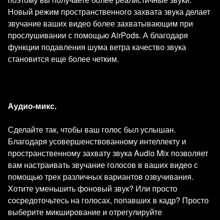
Новый режим пространственного захвата звука делает
звучание ваших видео более захватывающим при
прослушивании с помощью AirPods. А благодаря
функции подавления шума ветра качество звука
становится еще более четким.
Аудио-микс.
Сделайте так, чтобы ваш голос был услышан.
Благодаря усовершенствованному интеллекту и
пространственному захвату звука Audio Mix позволяет
вам настраивать звучание голосов в ваших видео с
помощью трех различных вариантов озвучивания.
Хотите уменьшить фоновый звук? Или просто
сосредоточьтесь на голосах, попавших в кадр? Просто
выберите микширование и отрегулируйте