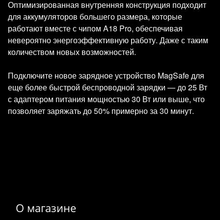
Оптимизированная внутренняя конструкция подходит
для аккумуляторов большего размера, которые
работают вместе с чипом A18 Pro, обеспечивая
невероятно энергоэффективную работу. Даже с таким
количеством новых возможностей.
Подключите новое зарядное устройство MagSafe для
еще более быстрой беспроводной зарядки — до 25 Вт
с адаптером питания мощностью 30 Вт или выше, что
позволяет заряжать до 50% примерно за 30 минут.
О магазине