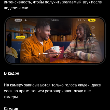
интенсивность, чтобы получить желаемый звук после
видеосъемки.
В кадре
На камеру записываются только голоса людей, даже
если во время записи разговаривают люди вне
камеры.
Студия