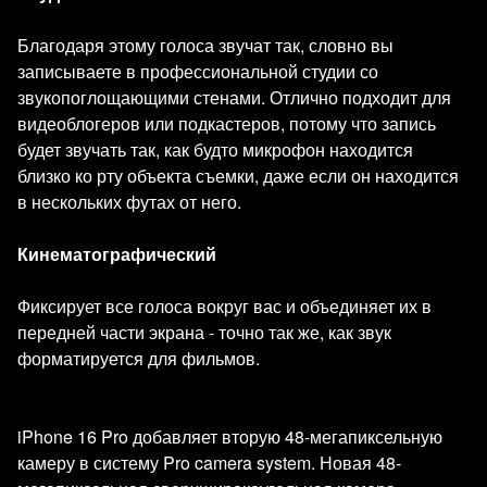
Благодаря этому голоса звучат так, словно вы
записываете в профессиональной студии со
звукопоглощающими стенами. Отлично подходит для
видеоблогеров или подкастеров, потому что запись
будет звучать так, как будто микрофон находится
близко ко рту объекта съемки, даже если он находится
в нескольких футах от него.
Кинематографический
Фиксирует все голоса вокруг вас и объединяет их в
передней части экрана - точно так же, как звук
форматируется для фильмов.
iPhone 16 Pro добавляет вторую 48-мегапиксельную
камеру в систему Pro camera system. Новая 48-