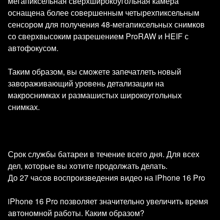
мегапиксельная сверхширокоугольная камера
оснащена более совершенным четырехпиксельным
сенсором для получения 48-мегапиксельных снимков
со сверхвысоким разрешением ProRAW и HEIF с
автофокусом.
Таким образом, вы сможете запечатлеть новый
завораживающий уровень детализации на
макроснимках и размашистых широкоугольных
снимках.
Срок службы батареи в течение всего дня. Для всех
дел, которые вы хотите продолжать делать.
До 27 часов воспроизведения видео на iPhone 16 Pro
iPhone 16 Pro позволяет значительно увеличить время
автономной работы. Каким образом?