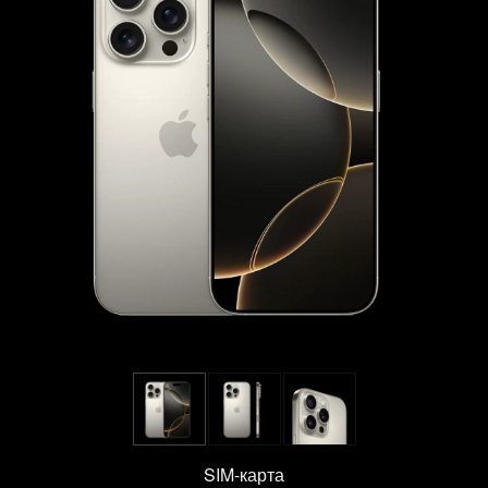
SIM-карта