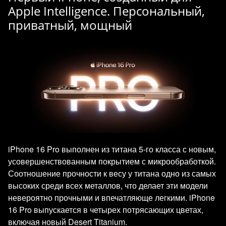
Apple Intelligence. Персональный,
приватный, мощный
iPhone 16 Pro выполнен из титана 5-го класса с новым,
усовершенствованным покрытием с микрообработкой.
Соотношение прочности к весу у титана одно из самых
высоких среди всех металлов, что делает эти модели
невероятно прочными и впечатляюще легкими. iPhone
16 Pro выпускается в четырех потрясающих цветах,
включая новый Desert Titanium.