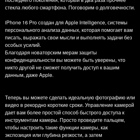
стекла любого смартфона. Поговорим о долговечности.
iPhone 16 Pro создан для Apple Intelligence, системы
персонального анализа данных, которая помогает вам
писать, выражать свои мысли и выполнять задачи без
особых усилий.
Благодаря новаторским мерам защиты
конфиденциальности вы можете быть уверены, что
никто другой не сможет получить доступ к вашим
данным, даже Apple.
Теперь вы можете сделать идеальную фотографию или
видео в рекордно короткие сроки. Управление камерой
дает вам более простой способ быстрого доступа к
инструментам камеры. Просто проведите пальцем,
чтобы настроить такие функции камеры, как
экспозиция или глубина резкости, а затем