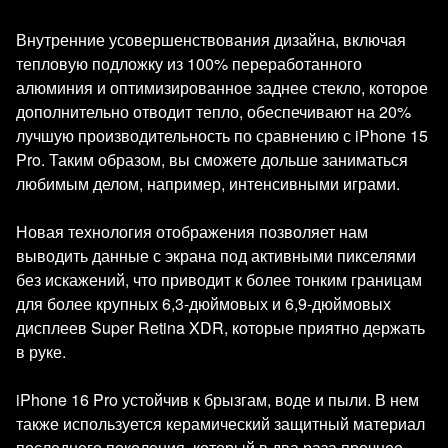
Внутренние усовершенствования дизайна, включая
тепловую подложку из 100% переработанного
алюминия и оптимизированное заднее стекло, которое
дополнительно отводит тепло, обеспечивают на 20%
лучшую производительность по сравнению с iPhone 15
Pro. Таким образом, вы сможете дольше заниматься
любимым делом, например, интенсивными играми.
Новая технология отображения позволяет нам
выводить данные с экрана под активными пикселями
без искажений, что приводит к более тонким границам
для более крупных 6,3-дюймовых и 6,9-дюймовых
дисплеев Super Retina XDR, которые приятно держать
в руке.
iPhone 16 Pro устойчив к брызгам, воде и пыли. В нем
также используется керамический защитный материал
последнего поколения, который в два раза прочнее