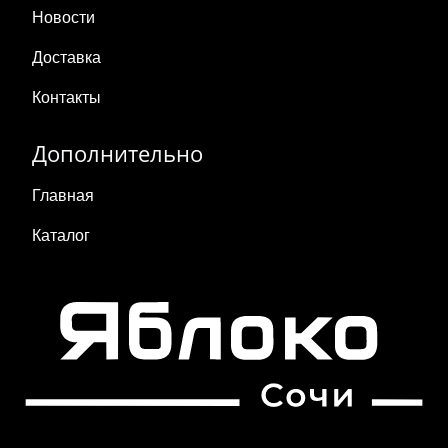
Новости
Доставка
Контакты
Дополнительно
Главная
Каталог