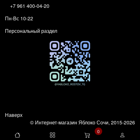
+7 961 400-04-20
Пн-Вс 10-22
Персональный раздел
Наверх
© Интернет-магазин Яблоко Сочи, 2015-2026
0