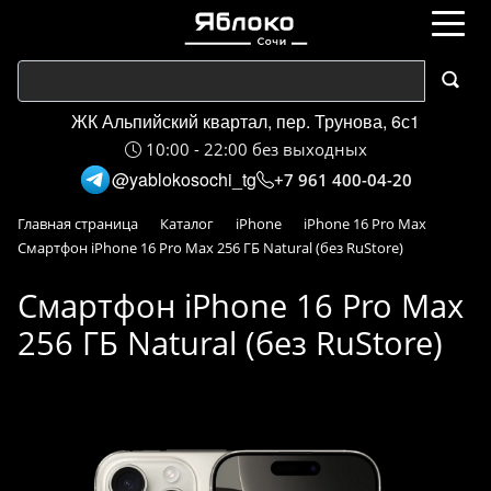
ЖК Альпийский квартал, пер. Трунова, 6с1
10:00 - 22:00 без выходных
@yablokosochi_tg
+7 961 400-04-20
Главная страница
Каталог
iPhone
iPhone 16 Pro Max
Смартфон iPhone 16 Pro Max 256 ГБ Natural (без RuStore)
Смартфон iPhone 16 Pro Max
256 ГБ Natural (без RuStore)