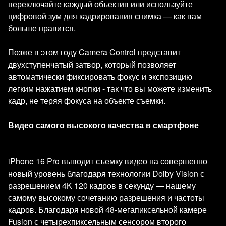
переключайте каждый объектив или используйте
цифровой зум для кадрирования снимка — как вам
больше нравится.
Позже в этом году Camera Control представит
двухступенчатый затвор, который позволяет
автоматически фиксировать фокус и экспозицию
легким нажатием кнопки - так что вы можете изменить
кадр, не теряя фокуса на объекте съемки.
Видео самого высокого качества в смартфоне
iPhone 16 Pro выводит съемку видео на совершенно
новый уровень благодаря технологии Dolby Vision с
разрешением 4K 120 кадров в секунду — нашему
самому высокому сочетанию разрешения и частоты
кадров. Благодаря новой 48-мегапиксельной камере
Fusion с четырехпиксельным сенсором второго