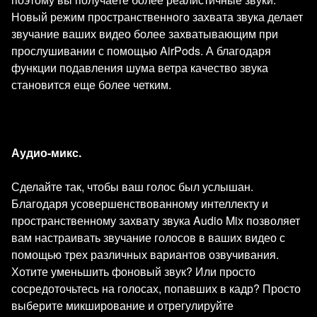
Новый режим пространственного захвата звука делает
звучание ваших видео более захватывающим при
прослушивании с помощью AirPods. А благодаря
функции подавления шума ветра качество звука
становится еще более четким.
Аудио-микс.
Сделайте так, чтобы ваш голос был услышан.
Благодаря усовершенствованному интеллекту и
пространственному захвату звука Audio Mix позволяет
вам настраивать звучание голосов в ваших видео с
помощью трех различных вариантов озвучивания.
Хотите уменьшить фоновый звук? Или просто
сосредоточьтесь на голосах, попавших в кадр? Просто
выберите микширование и отрегулируйте