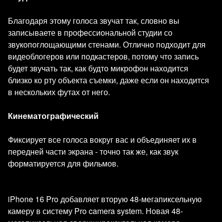
Благодаря этому голоса звучат так, словно вы
записываете в профессиональной студии со
звукопоглощающими стенами. Отлично подходит для
видеоблогеров или подкастеров, потому что запись
будет звучать так, как будто микрофон находится
близко ко рту объекта съемки, даже если он находится
в нескольких футах от него.
Кинематографический
Фиксирует все голоса вокруг вас и объединяет их в
передней части экрана - точно так же, как звук
форматируется для фильмов.
iPhone 16 Pro добавляет вторую 48-мегапиксельную
камеру в систему Pro camera system. Новая 48-