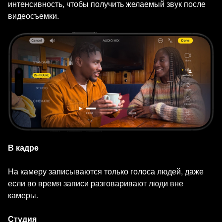
интенсивность, чтобы получить желаемый звук после
видеосъемки.
В кадре
На камеру записываются только голоса людей, даже
если во время записи разговаривают люди вне
камеры.
Студия