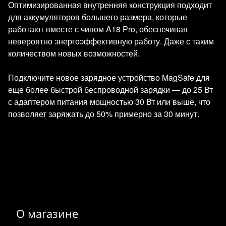
Оптимизированная внутренняя конструкция подходит
для аккумуляторов большего размера, которые
работают вместе с чипом A18 Pro, обеспечивая
невероятно энергоэффективную работу. Даже с таким
количеством новых возможностей.
Подключите новое зарядное устройство MagSafe для
еще более быстрой беспроводной зарядки — до 25 Вт
с адаптером питания мощностью 30 Вт или выше, что
позволяет заряжать до 50% примерно за 30 минут.
О магазине