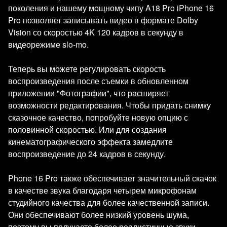
поколения и нашему мощному чипу A18 Pro iPhone 16
Pro позволяет записывать видео в формате Dolby
Vision со скоростью 4K 120 кадров в секунду в
видеорежиме slo-mo.
Теперь вы можете регулировать скорость
воспроизведения после съемки в обновленном
приложении "Фотографии", что расширяет
возможности редактирования. Чтобы придать снимку
сказочное качество, попробуйте новую опцию с
половинной скоростью. Или для создания
кинематографического эффекта замедлите
воспроизведение до 24 кадров в секунду.
Phone 16 Pro также обеспечивает значительный скачок
в качестве звука благодаря четырем микрофонам
студийного качества для более качественной записи.
Они обеспечивают более низкий уровень шума,
поэтому вы получаете более реалистичные звуки.