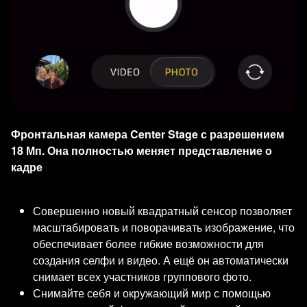
Фронтальная камера Center Stage с разрешением
18 Мп. Она полностью меняет представление о
кадре
Совершенно новый квадратный сенсор позволяет
масштабировать и поворачивать изображение, что
обеспечивает более гибкие возможности для
создания селфи и видео. А ещё он автоматически
снимает всех участников группового фото.
Снимайте себя и окружающий мир с помощью