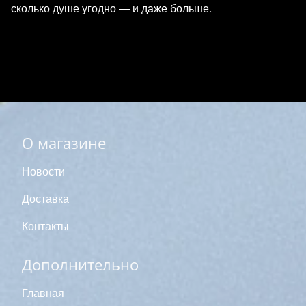
сколько душе угодно — и даже больше.
О магазине
Новости
Доставка
Контакты
Дополнительно
Главная