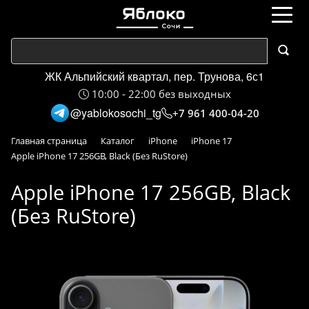
ЖК Альпийский квартал, пер. Трунова, 6с1
10:00 - 22:00 без выходных
@yablokosochi_tg
+7 961 400-04-20
Главная страница
Каталог
iPhone
iPhone 17
Apple iPhone 17 256GB, Black (Без RuStore)
Apple iPhone 17 256GB, Black
(Без RuStore)