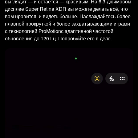
выглядит — и остаётся — красивым. На 6,3-дюймовом
дисплее Super Retina XDR вы можете делать всё, что
вам нравится, и видеть больше. Наслаждайтесь более
плавной прокруткой и более захватывающими играми
с технологией ProMotionс адаптивной частотой
обновления до 120 Гц. Попробуйте его в деле.