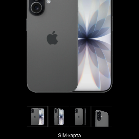
SIM-карта