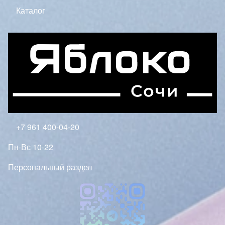
Каталог
+7 961 400-04-20
Пн-Вс 10-22
Персональный раздел