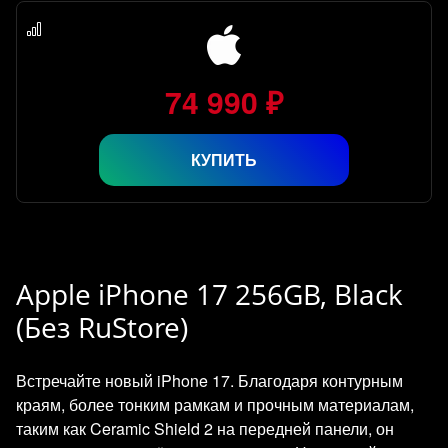
74 990 ₽
КУПИТЬ
Apple iPhone 17 256GB, Black
(Без RuStore)
Встречайте новый iPhone 17. Благодаря контурным
краям, более тонким рамкам и прочным материалам,
таким как Ceramic Shield 2 на передней панели, он