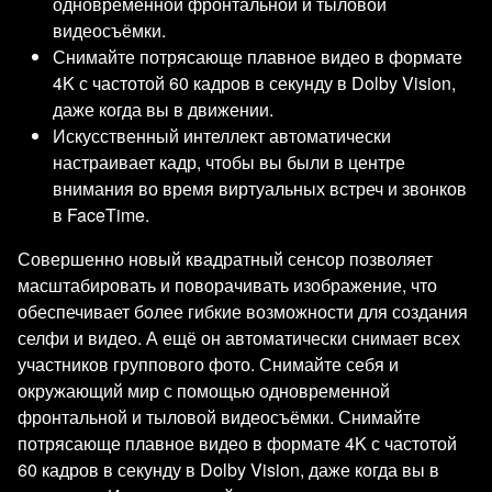
одновременной фронтальной и тыловой
видеосъёмки.
Снимайте потрясающе плавное видео в формате
4K с частотой 60 кадров в секунду в Dolby Vision,
даже когда вы в движении.
Искусственный интеллект автоматически
настраивает кадр, чтобы вы были в центре
внимания во время виртуальных встреч и звонков
в FaceTime.
Совершенно новый квадратный сенсор позволяет
масштабировать и поворачивать изображение, что
обеспечивает более гибкие возможности для создания
селфи и видео. А ещё он автоматически снимает всех
участников группового фото. Снимайте себя и
окружающий мир с помощью одновременной
фронтальной и тыловой видеосъёмки. Снимайте
потрясающе плавное видео в формате 4K с частотой
60 кадров в секунду в Dolby Vision, даже когда вы в