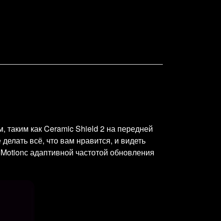
 таким как Ceramic Shield 2 на передней
елать всё, что вам нравится, и видеть
Motionс адаптивной частотой обновления