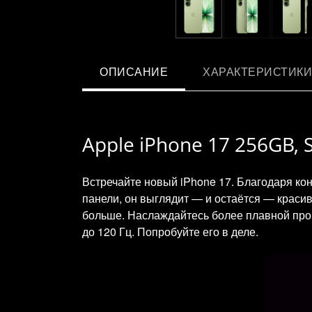
ОПИСАНИЕ
ХАРАКТЕРИСТИКИ
Apple iPhone 17 256GB, S
Встречайте новый iPhone 17. Благодаря ко
панели, он выглядит — и остаётся — красив
больше. Наслаждайтесь более плавной про
до 120 Гц. Попробуйте его в деле.