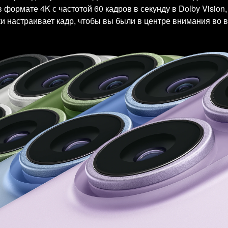
ормате 4K с частотой 60 кадров в секунду в Dolby Vision,
и настраивает кадр, чтобы вы были в центре внимания во в