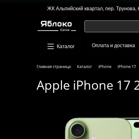
ЖК Альпийский квартал, пер. Трунова, 
Оплата и доставка
Каталог
Главная страница
Каталог
iPhone
iPhone 17
Apple iPhone 17 