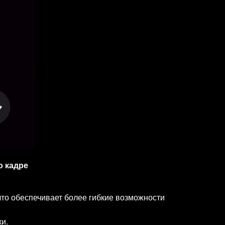
о кадре
то обеспечивает более гибкие возможности
и.