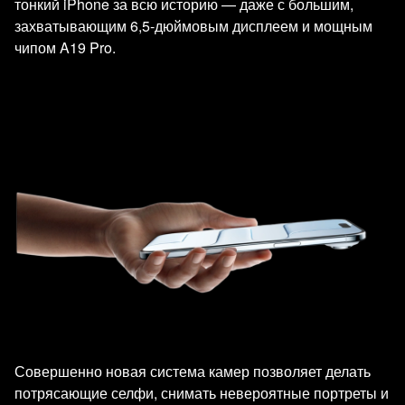
тонкий iPhone за всю историю — даже с большим,
захватывающим 6,5-дюймовым дисплеем и мощным
чипом A19 Pro.
Совершенно новая система камер позволяет делать
потрясающие селфи, снимать невероятные портреты и