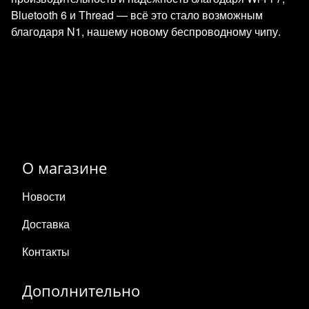
Bluetooth 6 и Thread — всё это стало возможным
благодаря N1, нашему новому беспроводному чипу.
О магазине
Новости
Доставка
Контакты
Дополнительно