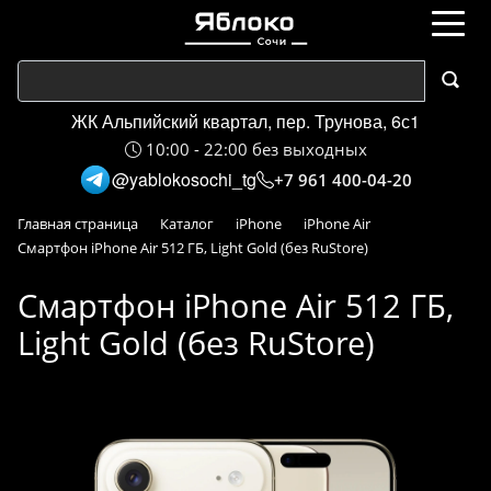
ЖК Альпийский квартал, пер. Трунова, 6с1
10:00 - 22:00 без выходных
@yablokosochi_tg
+7 961 400-04-20
Главная страница
Каталог
iPhone
iPhone Air
Смартфон iPhone Air 512 ГБ, Light Gold (без RuStore)
Смартфон iPhone Air 512 ГБ,
Light Gold (без RuStore)