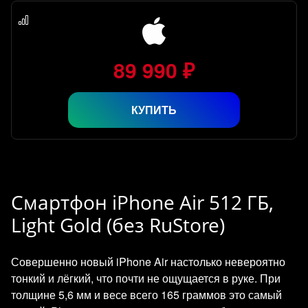
89 990 ₽
КУПИТЬ
Смартфон iPhone Air 512 ГБ,
Light Gold (без RuStore)
Совершенно новый iPhone Air настолько невероятно
тонкий и лёгкий, что почти не ощущается в руке. При
толщине 5,6 мм и весе всего 165 граммов это самый