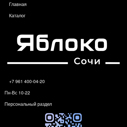
Главная
Каталог
+7 961 400-04-20
Пн-Вс 10-22
Персональный раздел