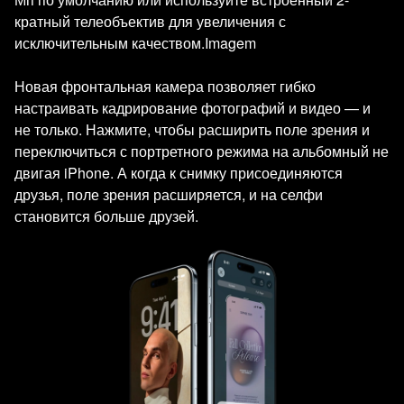
кратный телеобъектив для увеличения с
исключительным качеством.Imagem
Новая фронтальная камера позволяет гибко
настраивать кадрирование фотографий и видео — и
не только. Нажмите, чтобы расширить поле зрения и
переключиться с портретного режима на альбомный не
двигая iPhone. А когда к снимку присоединяются
друзья, поле зрения расширяется, и на селфи
становится больше друзей.