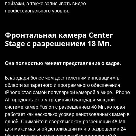
пейзажи, а также записывать видео
профессионального уровня.
Фронтальная камера Center
Stage с разрешением 18 Мп.
Она полностью меняет представление о кадре.
Благодаря более чем десятилетним инновациям в
области аппаратного и программного обеспечения
iPhone стал самой популярной камерой в мире. iPhone
Air продолжает эту традицию благодаря мощной
системе камер Fusion с разрешением 48 Мп, которая
работает как несколько усовершенствованных камер в
одной. Снимайте в сверхвысоком разрешении 48 Мп
для максимальной детализации или в разрешении 24
Мп по умолчанию или используйте встроенный 2-