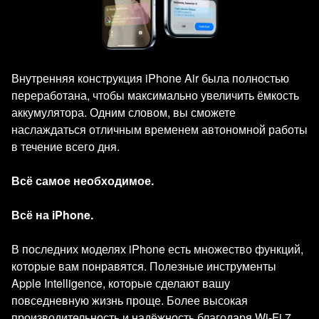
Внутренняя конструкция iPhone Air была полностью
переработана, чтобы максимально увеличить ёмкость
аккумулятора. Одним словом, вы сможете
наслаждаться отличным временем автономной работы
в течение всего дня.
Всё самое необходимое.
Всё на iPhone.
В последних моделях iPhone есть множество функций,
которые вам понравятся. Полезные инструменты
Apple Intelligence, которые сделают вашу
повседневную жизнь проще. Более высокая
производительность и надёжность благодаря Wi‑Fi 7,