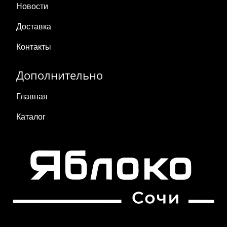
Новости
Доставка
Контакты
Дополнительно
Главная
Каталог