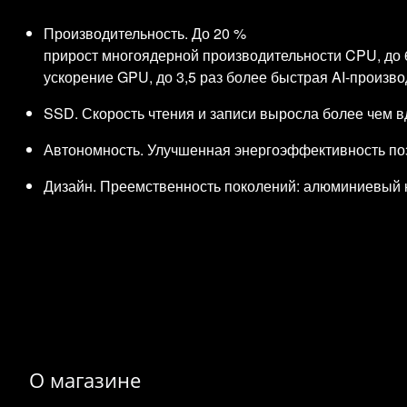
Производительность. До 20 %
прирост многоядерной производительности CPU, до 
ускорение GPU, до 3,5 раз более быстрая AI‑произво
SSD. Скорость чтения и записи выросла более чем 
Автономность. Улучшенная энергоэффективность поз
Дизайн. Преемственность поколений: алюминиевый к
О магазине