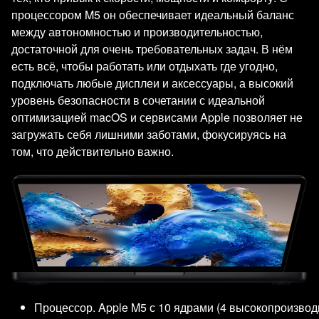
процессором M5 он обеспечивает идеальный баланс
между автономностью и производительностью,
достаточной для очень требовательных задач. В нём
есть всё, чтобы работать или отдыхать где угодно,
подключать любые дисплеи и аксессуары, а высокий
уровень безопасности в сочетании с идеальной
оптимизацией macOS и сервисами Apple позволяет не
загружать себя лишними заботами, фокусируясь на
том, что действительно важно.
Процессор. Apple M5 с 10 ядрами (4 высокопроизвод