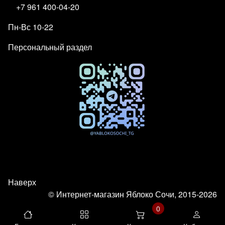
+7 961 400-04-20
Пн-Вс 10-22
Персональный раздел
Наверх
© Интернет-магазин Яблоко Сочи, 2015-2026
0