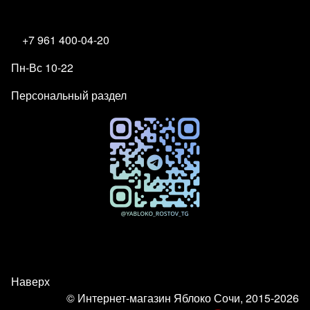
+7 961 400-04-20
Пн-Вс 10-22
Персональный раздел
Наверх
© Интернет-магазин Яблоко Сочи, 2015-2026