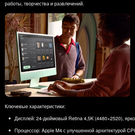
работы, творчества и развлечений.
Ключевые характеристики:
Дисплей: 24‑дюймовый Retina 4,5K (4480×2520), ярко
Процессор: Apple M4 с улучшенной архитектурой CP