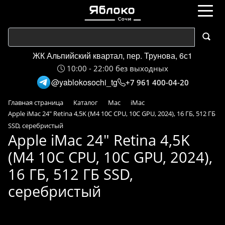
ЖК Альпийский квартал, пер. Трунова, 6с1
10:00 - 22:00 без выходных
@yablokosochi_tg
+7 961 400-04-20
Главная страница
Каталог
Mac
iMac
Apple iMac 24" Retina 4,5K (M4 10C CPU, 10C GPU, 2024), 16 ГБ, 512 ГБ
SSD, серебристый
Apple iMac 24" Retina 4,5K
(M4 10C CPU, 10C GPU, 2024),
16 ГБ, 512 ГБ SSD,
серебристый