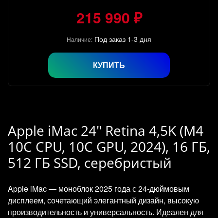
215 990 ₽
Под заказ 1-3 дня
Наличие:
КУПИТЬ
Apple iMac 24" Retina 4,5K (M4
10C CPU, 10C GPU, 2024), 16 ГБ,
512 ГБ SSD, серебристый
Apple iMac — моноблок 2025 года с 24‑дюймовым
дисплеем, сочетающий элегантный дизайн, высокую
производительность и универсальность. Идеален для