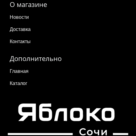
О магазине
Новости
Доставка
Контакты
Дополнительно
Главная
Каталог