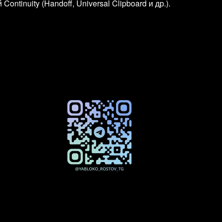
tinuity (Handoff, Universal Clipboard и др.).