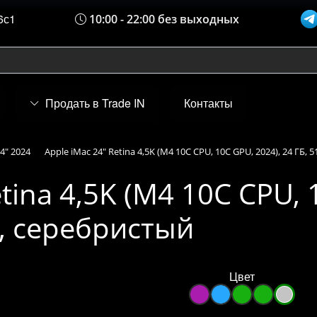
6с1
10:00 - 22:00 без выходных
Продать в Trade IN
Контакты
4" 2024
Apple iMac 24" Retina 4,5K (M4 10C CPU, 10C GPU, 2024), 24 ГБ,
tina 4,5K (M4 10C CPU, 
D, серебристый
Цвет