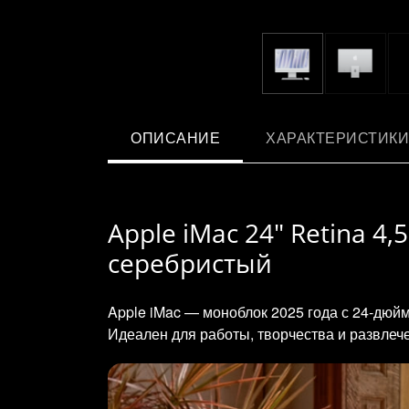
ОПИСАНИЕ
ХАРАКТЕРИСТИКИ
Apple iMac 24" Retina 4,
серебристый
Apple iMac — моноблок 2025 года с 24‑дюй
Идеален для работы, творчества и развлеч