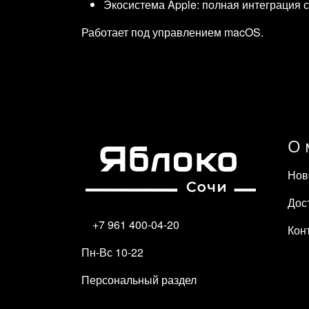
Экосистема Apple: полная интеграция с 
Работает под управлением macOS.
О 
Нов
Дос
+7 961 400-04-20
Кон
Пн-Вс 10-22
Персональный раздел