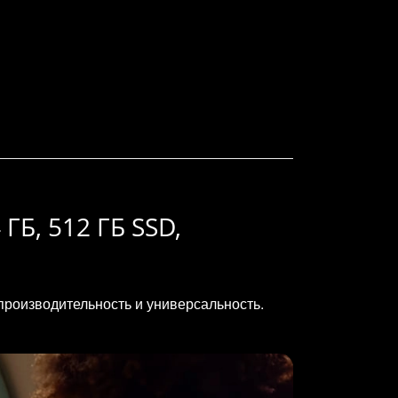
 ГБ, 512 ГБ SSD,
производительность и универсальность.