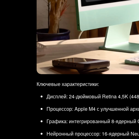
Ключевые характеристики:
Дисплей: 24‑дюймовый Retina 4,5K (448
Процессор: Apple M4 с улучшенной ар
Графика: интегрированный 8‑ядерный 
Нейронный процессор: 16‑ядерный Neur