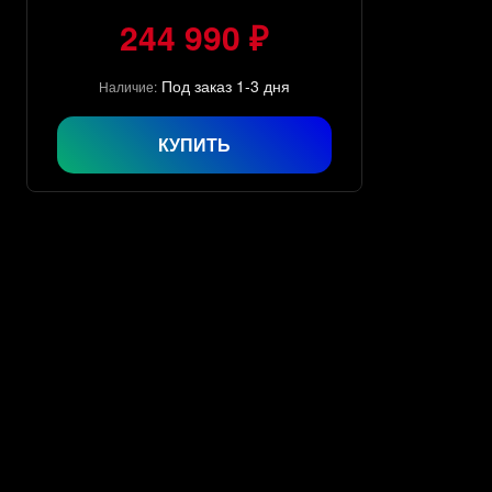
244 990 ₽
Под заказ 1-3 дня
Наличие:
КУПИТЬ