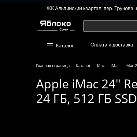
ЖК Альпийский квартал, пер. Трунова, 
Оплата и доставка
Каталог
Главная страница
Каталог
Mac
iMac
iMac 2
Apple iMac 24" Re
24 ГБ, 512 ГБ SS