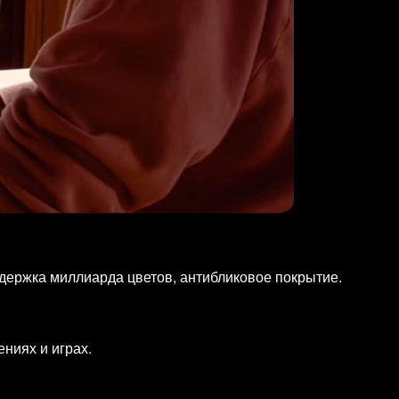
оддержка миллиарда цветов, антибликовое покрытие.
ниях и играх.