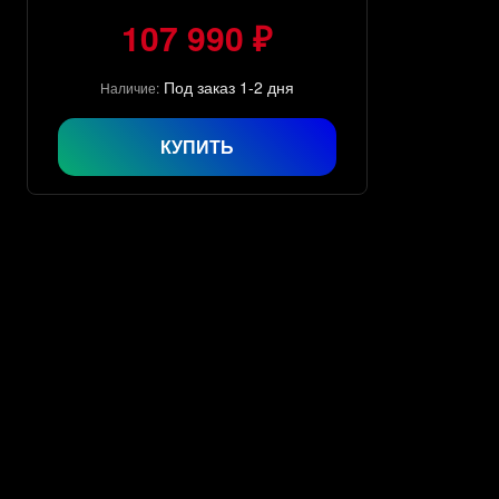
107 990 ₽
Под заказ 1-2 дня
Наличие:
КУПИТЬ