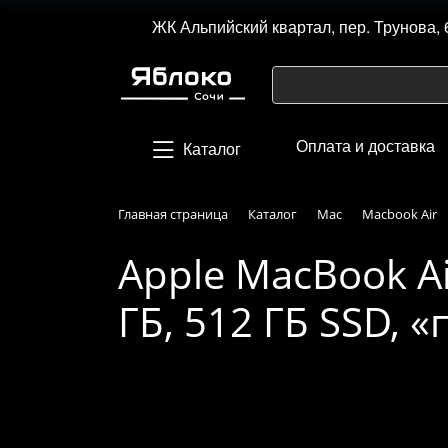
ЖК Альпийский квартал, пер. Трунова, 
Оплата и доставка
Каталог
Главная страница
Каталог
Mac
Macbook Air
Apple MacBook Ai
ГБ, 512 ГБ SSD,