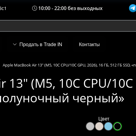
6с1
10:00 - 22:00 без выходных
Продать в Trade IN
Контакты
Apple MacBook Air 13" (M5, 10C CPU/10C GPU, 2026), 16 ГБ, 512 ГБ SSD
r 13" (M5, 10C CPU/10C 
 «полуночный черный»
Цвет