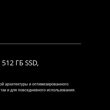
 512 ГБ SSD,
вой архитектуры и оптимизированного
так и для повседневного использования.