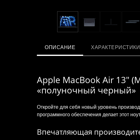
ОПИСАНИЕ
ХАРАКТЕРИСТИКИ
Apple MacBook Air 13" (M
«полуночный черный»
Откройте для себя новый уровень производ
программного обеспечения делает этот ноу
Впечатляющая производит