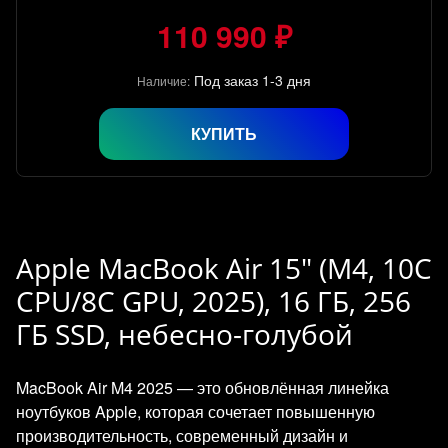
110 990 ₽
Под заказ 1-3 дня
Наличие:
КУПИТЬ
Apple MacBook Air 15" (M4, 10C
CPU/8C GPU, 2025), 16 ГБ, 256
ГБ SSD, небесно-голубой
MacBook Air M4 2025 — это обновлённая линейка
ноутбуков Apple, которая сочетает повышенную
производительность, современный дизайн и