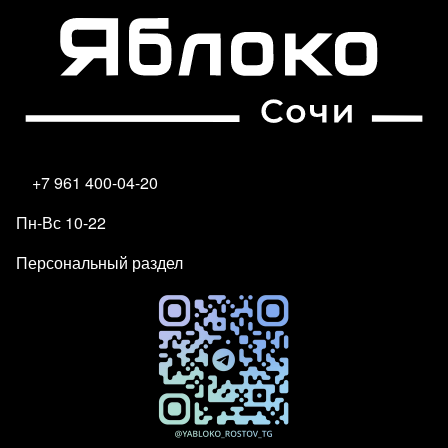
+7 961 400-04-20
Пн-Вс 10-22
Персональный раздел