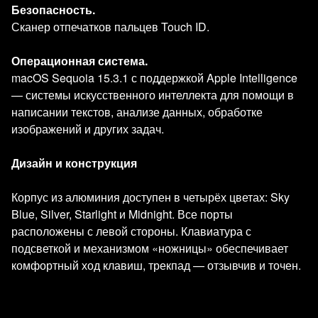
Безопасность.
Сканер отпечатков пальцев Touch ID.
Операционная система.
macOS Sequoia 15.3.1 с поддержкой Apple Intelligence
— системы искусственного интеллекта для помощи в
написании текстов, анализе данных, обработке
изображений и других задач.
Дизайн и конструкция
Корпус из алюминия доступен в четырёх цветах: Sky
Blue, Silver, Starlight и Midnight. Все порты
расположены с левой стороны. Клавиатура с
подсветкой и механизмом «ножницы» обеспечивает
комфортный ход клавиш, трекпад — отзывчив и точен.