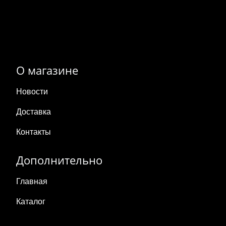
О магазине
Новости
Доставка
Контакты
Дополнительно
Главная
Каталог