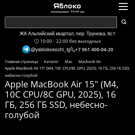
ЖК Альпийский квартал, пер. Трунова, 6с1
10:00 - 22:00 без выходных
@yablokosochi_tg
+7 961 400-04-20
Главная страница
Каталог
Mac
Macbook Air
Apple MacBook Air 15" (M4, 10C CPU/8C GPU, 2025), 16 ГБ, 256 ГБ SSD,
небесно-голубой
Apple MacBook Air 15" (M4,
10C CPU/8C GPU, 2025), 16
ГБ, 256 ГБ SSD, небесно-
голубой