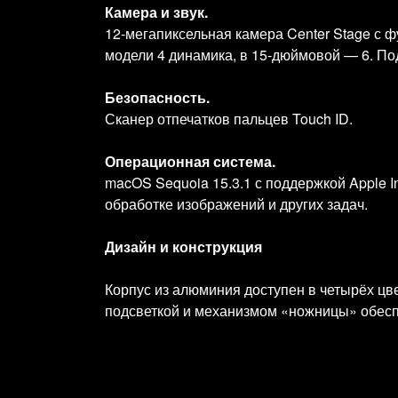
Камера и звук.
12‑мегапиксельная камера Center Stage с 
модели 4 динамика, в 15‑дюймовой — 6. По
Безопасность.
Сканер отпечатков пальцев Touch ID.
Операционная система.
macOS Sequoia 15.3.1 с поддержкой Apple I
обработке изображений и других задач.
Дизайн и конструкция
Корпус из алюминия доступен в четырёх цвета
подсветкой и механизмом «ножницы» обесп