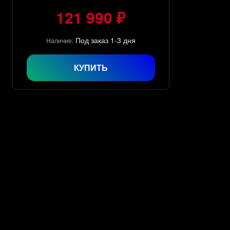
121 990 ₽
Под заказ 1-3 дня
Наличие:
КУПИТЬ