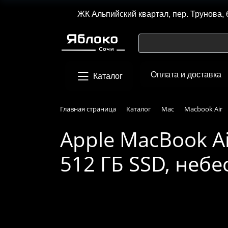
ЖК Альпийский квартал, пер. Трунова, 
Оплата и доставка
Каталог
Главная страница
Каталог
Mac
Macbook Air
Apple MacBook Ai
512 ГБ SSD, неб