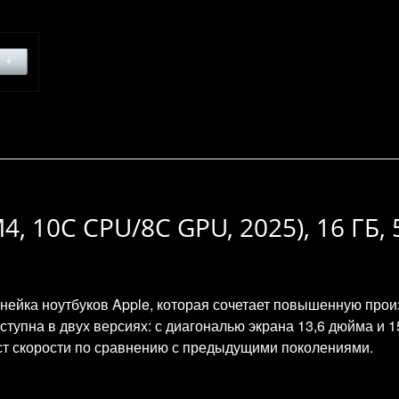
4, 10C CPU/8C GPU, 2025), 16 ГБ,
нейка ноутбуков Apple, которая сочетает повышенную прои
ступна в двух версиях: с диагональю экрана 13,6 дюйма и
ст скорости по сравнению с предыдущими поколениями.