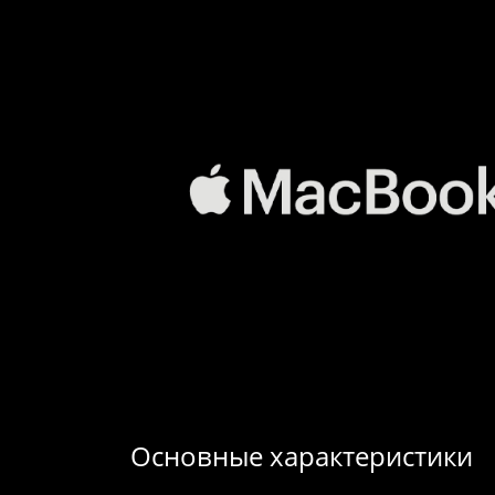
Основные характеристики