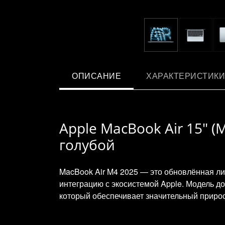
ОПИСАНИЕ
ХАРАКТЕРИСТИКИ
Apple MacBook Air 15" (M
голубой
MacBook Air M4 2025 — это обновлённая ли
интеграцию с экосистемой Apple. Модель до
который обеспечивает значительный приро