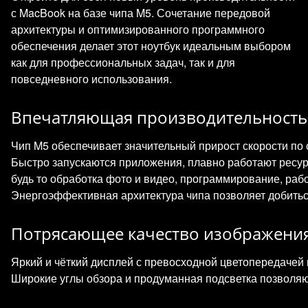
с MacBook на базе чипа M5. Сочетание передовой
архитектуры и оптимизированного программного
обеспечения делает этот ноутбук идеальным выбором
как для профессиональных задач, так и для
повседневного использования.
Впечатляющая производительность
Чип M5 обеспечивает значительный прирост скорости п
Быстро запускаются приложения, плавно работают ресу
будь то обработка фото и видео, программирование, раб
Энергоэффективная архитектура чипа позволяет добитьс
Потрясающее качество изображени
Яркий и чёткий дисплей с превосходной цветопередачей 
Широкие углы обзора и продуманная подсветка позволя