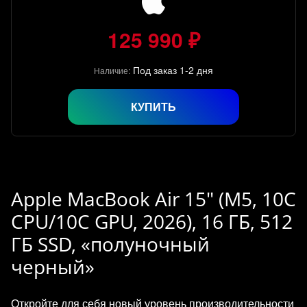
125 990 ₽
Под заказ 1-2 дня
Наличие:
КУПИТЬ
Apple MacBook Air 15" (M5, 10C
CPU/10C GPU, 2026), 16 ГБ, 512
ГБ SSD, «полуночный
черный»
Откройте для себя новый уровень производительности