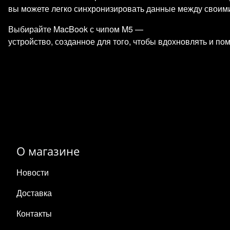
вы можете легко синхронизировать данные между своими 
Выбирайте MacBook с чипом M5 —
устройство, созданное для того, чтобы вдохновлять и по
О магазине
Новости
Доставка
Контакты