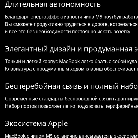
Длительная автономность
Благодаря энергоэффективности чипа M5 ноутбук работа
Вы сможете продуктивно трудиться в дороге, встречатьс
и всё это без необходимости постоянно искать розетку.
Элегантный дизайн и продуманная 
Тонкий и лёгкий корпус MacBook легко брать с собой куда
Клавиатура с продуманным ходом клавиш обеспечивает к
Бесперебойная связь и полный наб
Современные стандарты беспроводной связи гарантируют
Набор портов позволяет легко подключать периферийные
Экосистема Apple
MacBook с чипом M5 органично вписывается в экосистему