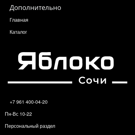
Дополнительно
Главная
Каталог
+7 961 400-04-20
Пн-Вс 10-22
Персональный раздел