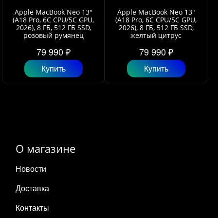
Apple MacBook Neo 13"
Apple MacBook Neo 13"
(A18 Pro, 6C СPU/5С GPU,
(A18 Pro, 6C СPU/5С GPU,
2026), 8 ГБ, 512 ГБ SSD,
2026), 8 ГБ, 512 ГБ SSD,
розовый румянец
желтый цитрус
79 990 ₽
79 990 ₽
Купить
Купить
О магазине
Новости
Доставка
Контакты