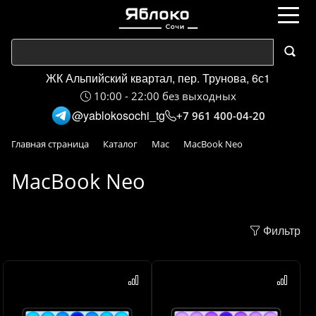
ЖК Альпийский квартал, пер. Трунова, 6с1
10:00 - 22:00 без выходных
@yablokosochi_tg
+7 961 400-04-20
Главная страница
Каталог
Mac
MacBook Neo
MacBook Neo
Фильтр