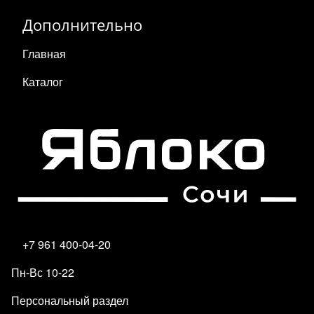
Дополнительно
Главная
Каталог
+7 961 400-04-20
Пн-Вс 10-22
Персональный раздел