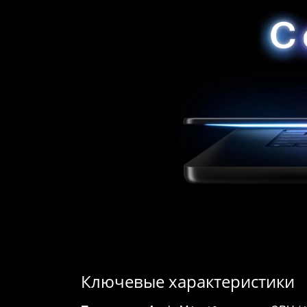
Ключевые характеристики