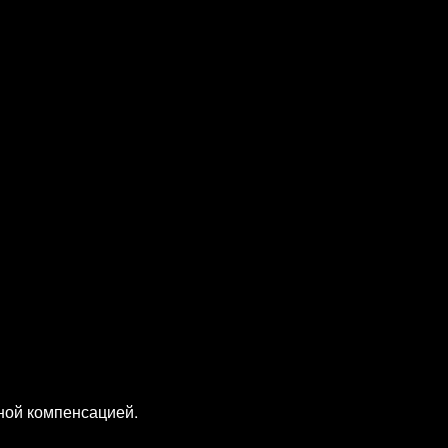
ьной компенсацией.