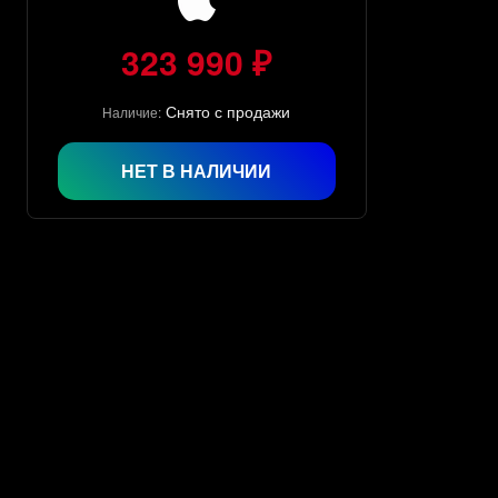
323 990 ₽
Снято с продажи
Наличие:
НЕТ В НАЛИЧИИ