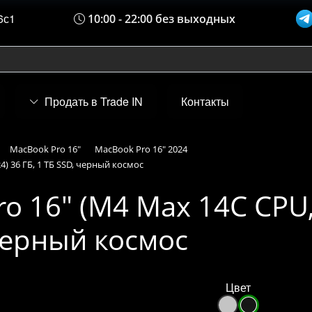
6с1
10:00 - 22:00 без выходных
Продать в Trade IN
Контакты
MacBook Pro 16"
MacBook Pro 16" 2024
4) 36 ГБ, 1 ТБ SSD, черный космос
o 16" (M4 Max 14C CPU,
 черный космос
Цвет