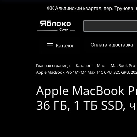
ЖК Альпийский квартал, пер. Трунова, 
Оплата и доставка
Каталог
Главная страница
Каталог
Mac
MacBook Pro
Apple MacBook Pro 16" (M4 Max 14C CPU, 32C GPU, 202
Apple MacBook Pr
36 ГБ, 1 ТБ SSD,