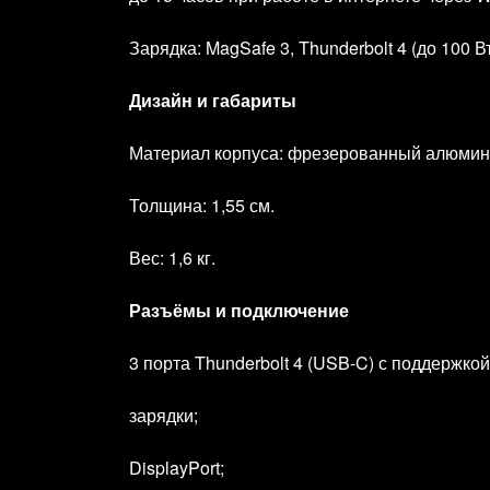
Зарядка: MagSafe 3, Thunderbolt 4 (до 100 Вт
Дизайн и габариты
Материал корпуса: фрезерованный алюмин
Толщина: 1,55 см.
Вес: 1,6 кг.
Разъёмы и подключение
3 порта Thunderbolt 4 (USB‑C) с поддержкой
зарядки;
DisplayPort;