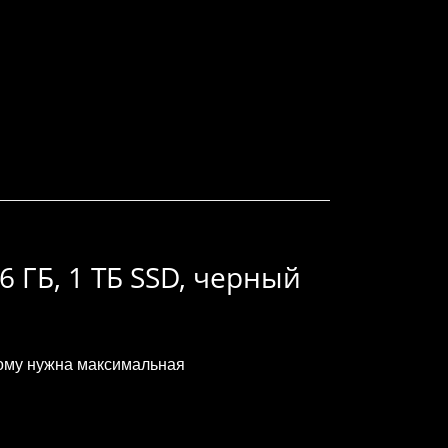
6 ГБ, 1 ТБ SSD, черный
кому нужна максимальная