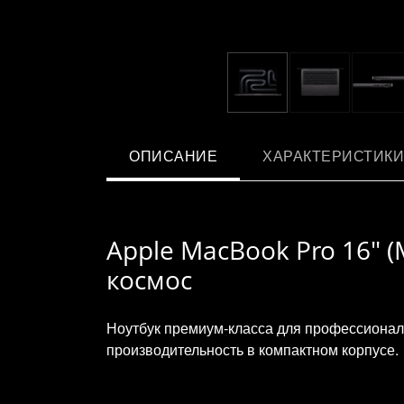
ОПИСАНИЕ
ХАРАКТЕРИСТИКИ
Apple MacBook Pro 16" (
космос
Ноутбук премиум‑класса для профессионало
производительность в компактном корпусе.