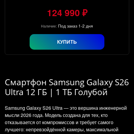
124 990 ₽
Под заказ 1-2 дня
Наличие:
КУПИТЬ
Смартфон Samsung Galaxy S26
Ultra 12 ГБ | 1 ТБ Голубой
Samsung Galaxy S26 Ultra — это вершина инженерной
мысли 2026 года. Модель создана для тех, кто
отказывается от компромиссов и требует самого
лучшего: непревзойдённой камеры, максимальной