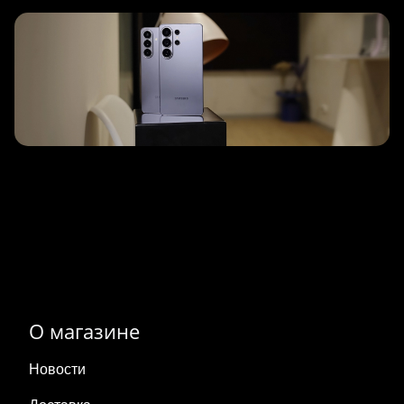
О магазине
Новости