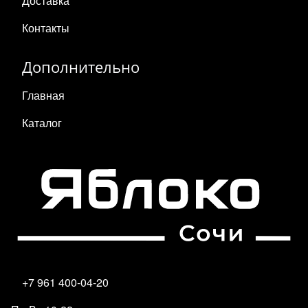
Доставка
Контакты
Дополнительно
Главная
Каталог
+7 961 400-04-20