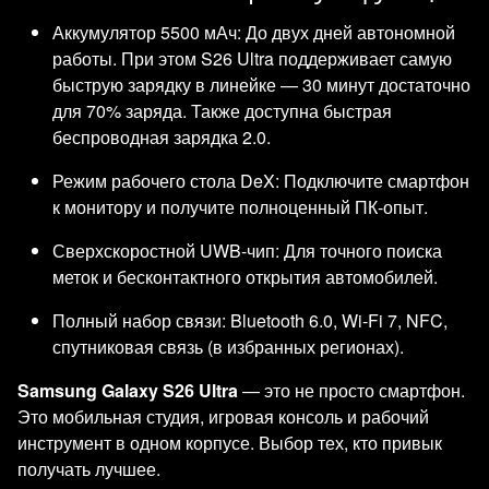
Аккумулятор 5500 мАч: До двух дней автономной
работы. При этом S26 Ultra поддерживает самую
быструю зарядку в линейке — 30 минут достаточно
для 70% заряда. Также доступна быстрая
беспроводная зарядка 2.0.
Режим рабочего стола DeX: Подключите смартфон
к монитору и получите полноценный ПК-опыт.
Сверхскоростной UWB-чип: Для точного поиска
меток и бесконтактного открытия автомобилей.
Полный набор связи: Bluetooth 6.0, Wi-Fi 7, NFC,
спутниковая связь (в избранных регионах).
Samsung Galaxy S26 Ultra
— это не просто смартфон.
Это мобильная студия, игровая консоль и рабочий
инструмент в одном корпусе. Выбор тех, кто привык
получать лучшее.