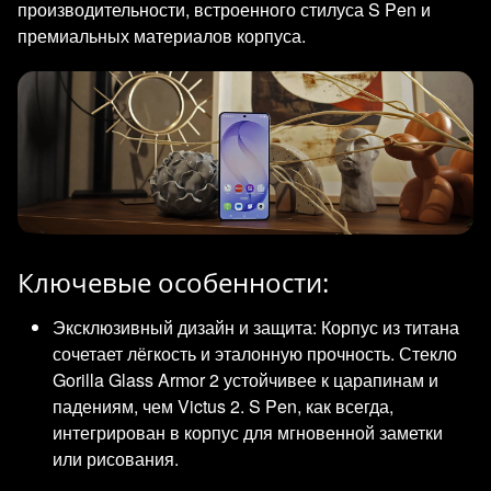
производительности, встроенного стилуса S Pen и
премиальных материалов корпуса.
Ключевые особенности:
Эксклюзивный дизайн и защита: Корпус из титана
сочетает лёгкость и эталонную прочность. Стекло
Gorilla Glass Armor 2 устойчивее к царапинам и
падениям, чем Victus 2. S Pen, как всегда,
интегрирован в корпус для мгновенной заметки
или рисования.