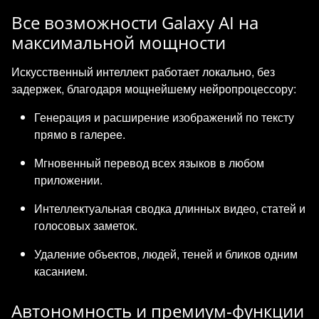
Все возможности Galaxy AI на
максимальной мощности
Искусственный интеллект работает локально, без
задержек, благодаря мощнейшему нейропроцессору:
Генерация и расширение изображений по тексту
прямо в галерее.
Мгновенный перевод всех языков в любом
приложении.
Интеллектуальная сводка длинных видео, статей и
голосовых заметок.
Удаление объектов, людей, теней и бликов одним
касанием.
Автономность и премиум-функции