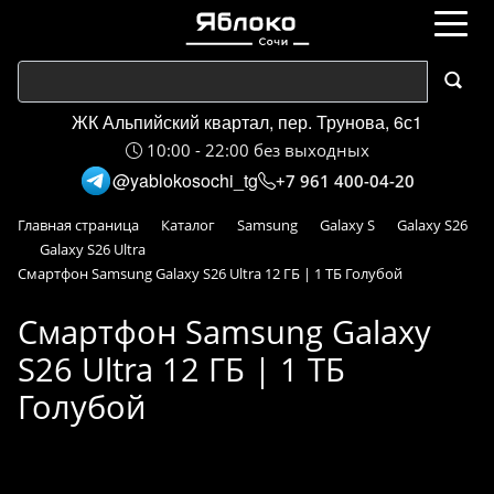
ЖК Альпийский квартал, пер. Трунова, 6с1
10:00 - 22:00 без выходных
@yablokosochi_tg
+7 961 400-04-20
Главная страница
Каталог
Samsung
Galaxy S
Galaxy S26
Galaxy S26 Ultra
Смартфон Samsung Galaxy S26 Ultra 12 ГБ | 1 ТБ Голубой
Смартфон Samsung Galaxy
S26 Ultra 12 ГБ | 1 ТБ
Голубой