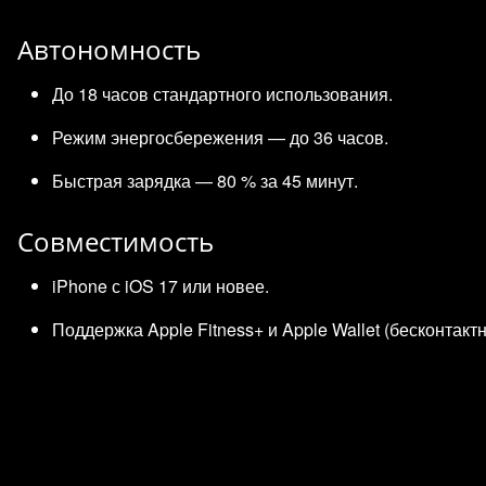
Автономность
До 18 часов стандартного использования.
Режим энергосбережения — до 36 часов.
Быстрая зарядка — 80 % за 45 минут.
Совместимость
iPhone с iOS 17 или новее.
Поддержка Apple Fitness+ и Apple Wallet (бесконтакт