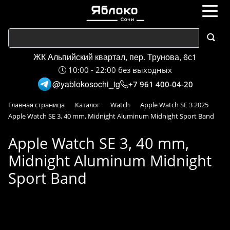
ЖК Альпийский квартал, пер. Трунова, 6с1
10:00 - 22:00 без выходных
@yablokosochi_tg
+7 961 400-04-20
Главная страница
Каталог
Watch
Apple Watch SE 3 2025
Apple Watch SE 3, 40 mm, Midnight Aluminum Midnight Sport Band
Apple Watch SE 3, 40 mm,
Midnight Aluminum Midnight
Sport Band