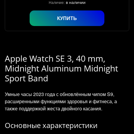
в наличии
Наличие:
КУПИТЬ
Apple Watch SE 3, 40 mm,
Midnight Aluminum Midnight
Sport Band
Умные часы 2023 года с обновлённым чипом S9,
расширенными функциями здоровья и фитнеса, а
также поддержкой жеста двойного касания.
Основные характеристики