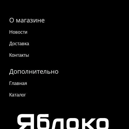
О магазине
Новости
Доставка
Контакты
Дополнительно
Главная
Каталог