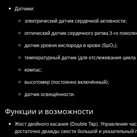
Датчики:
электрический датчик сердечной активности;
оптический датчик сердечного ритма 3‑го поколе
датчик уровня кислорода в крови (SpO₂);
температурный датчик (для отслеживания цикла 
компас;
высотомер (постоянно включённый);
датчик освещённости.
Функции и возможности
Жест двойного касания (Double Tap). Управление ча
достаточно дважды свести большой и указательный 