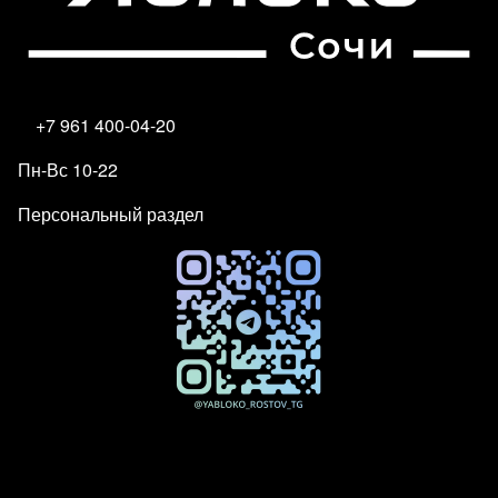
+7 961 400-04-20
Пн-Вс 10-22
Персональный раздел