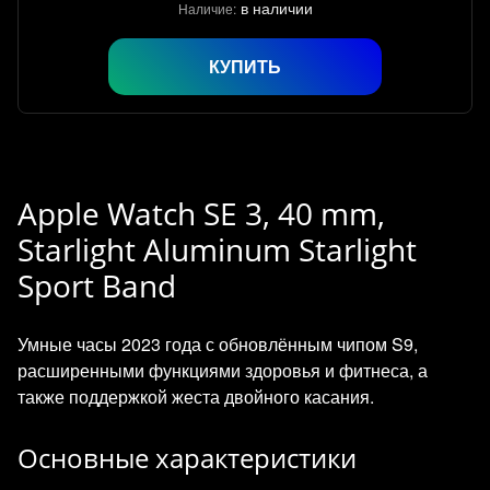
в наличии
Наличие:
КУПИТЬ
Apple Watch SE 3, 40 mm,
Starlight Aluminum Starlight
Sport Band
Умные часы 2023 года с обновлённым чипом S9,
расширенными функциями здоровья и фитнеса, а
также поддержкой жеста двойного касания.
Основные характеристики