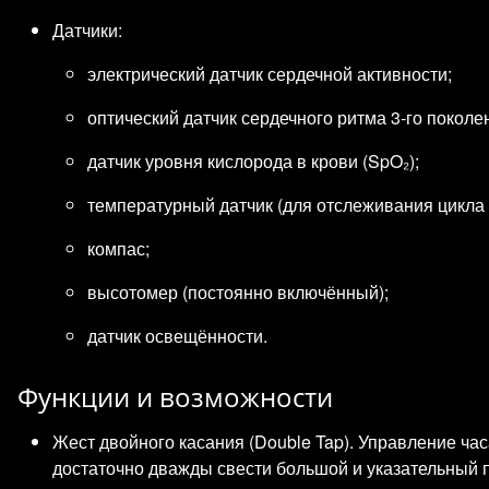
Датчики:
электрический датчик сердечной активности;
оптический датчик сердечного ритма 3‑го поколе
датчик уровня кислорода в крови (SpO₂);
температурный датчик (для отслеживания цикла 
компас;
высотомер (постоянно включённый);
датчик освещённости.
Функции и возможности
Жест двойного касания (Double Tap). Управление ча
достаточно дважды свести большой и указательный 