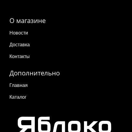
О магазине
Новости
Доставка
Контакты
Дополнительно
Главная
Каталог