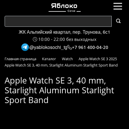
ЖК Альпийский квартал, пер. Трунова, 6с1
10:00 - 22:00 без выходных
@yablokosochi_tg
+7 961 400-04-20
Главная страница
Каталог
Watch
Apple Watch SE 3 2025
Apple Watch SE 3, 40 mm, Starlight Aluminum Starlight Sport Band
Apple Watch SE 3, 40 mm,
Starlight Aluminum Starlight
Sport Band