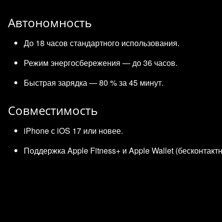
Автономность
До 18 часов стандартного использования.
Режим энергосбережения — до 36 часов.
Быстрая зарядка — 80 % за 45 минут.
Совместимость
iPhone с iOS 17 или новее.
Поддержка Apple Fitness+ и Apple Wallet (бесконтакт