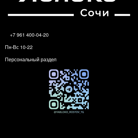
+7 961 400-04-20
Пн-Вс 10-22
Персональный раздел