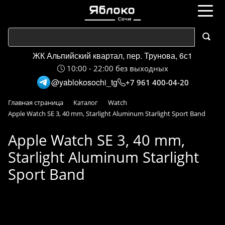
ЖК Альпийский квартал, пер. Трунова, 6с1
10:00 - 22:00 без выходных
@yablokosochi_tg
+7 961 400-04-20
Главная страница
Каталог
Watch
Apple Watch SE 3, 40 mm, Starlight Aluminum Starlight Sport Band
Apple Watch SE 3, 40 mm,
Starlight Aluminum Starlight
Sport Band