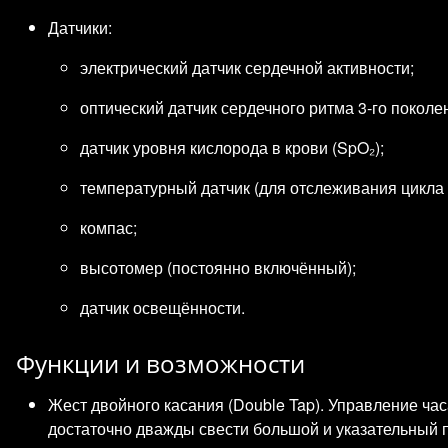
Датчики:
электрический датчик сердечной активности;
оптический датчик сердечного ритма 3‑го поколе
датчик уровня кислорода в крови (SpO₂);
температурный датчик (для отслеживания цикла 
компас;
высотомер (постоянно включённый);
датчик освещённости.
Функции и возможности
Жест двойного касания (Double Tap). Управление ча
достаточно дважды свести большой и указательный 