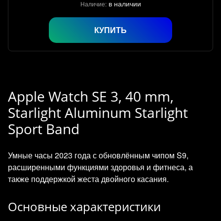
в наличии
Наличие:
КУПИТЬ
Apple Watch SE 3, 40 mm,
Starlight Aluminum Starlight
Sport Band
Умные часы 2023 года с обновлённым чипом S9,
расширенными функциями здоровья и фитнеса, а
также поддержкой жеста двойного касания.
Основные характеристики