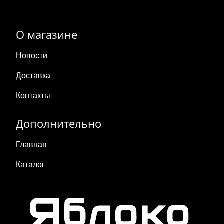
О магазине
Новости
Доставка
Контакты
Дополнительно
Главная
Каталог