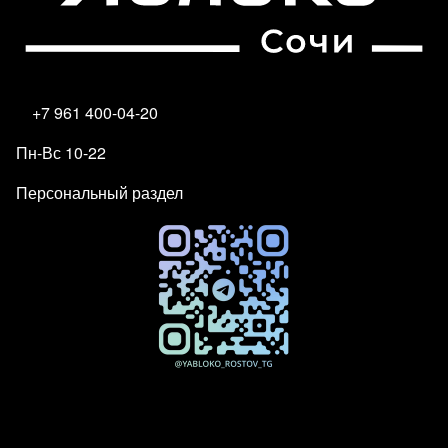
+7 961 400-04-20
Пн-Вс 10-22
Персональный раздел