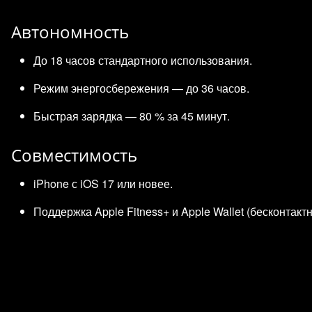
Автономность
До 18 часов стандартного использования.
Режим энергосбережения — до 36 часов.
Быстрая зарядка — 80 % за 45 минут.
Совместимость
iPhone с iOS 17 или новее.
Поддержка Apple Fitness+ и Apple Wallet (бесконтакт