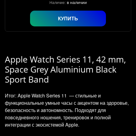
в наличии
Наличие:
КУПИТЬ
Apple Watch Series 11, 42 mm,
Space Grey Aluminium Black
Sport Band
Итог: Apple Watch Series 11 — стильные и
функциональные умные часы с акцентом на здоровье,
безопасность и автономность. Подходят для
повседневного ношения, тренировок и полной
интеграции с экосистемой Apple.