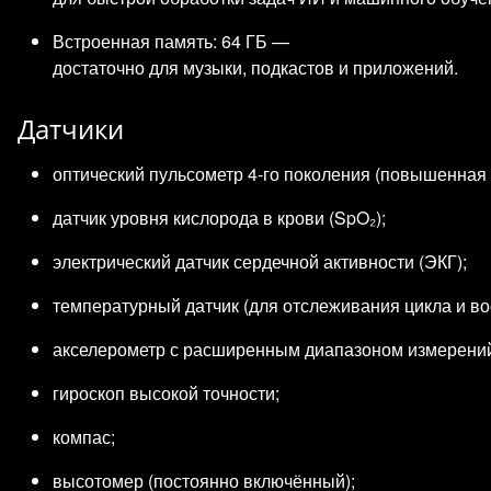
Встроенная память: 64 ГБ —
достаточно для музыки, подкастов и приложений.
Датчики
оптический пульсометр 4‑го поколения (повышенная т
датчик уровня кислорода в крови (SpO₂);
электрический датчик сердечной активности (ЭКГ);
температурный датчик (для отслеживания цикла и во
акселерометр с расширенным диапазоном измерени
гироскоп высокой точности;
компас;
высотомер (постоянно включённый);