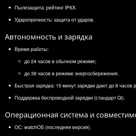
Пылезащита: рейтинг IP6X.
Ударопрочность: защита от ударов.
Автономность и зарядка
Время работы:
до 24 часов в обычном режиме;
до 38 часов в режиме энергосбережения.
Быстрая зарядка: 15 минут зарядки дают до 8 часов 
Поддержка беспроводной зарядки (стандарт Qi).
Операционная система и совместим
ОС: watchOS (последняя версия).