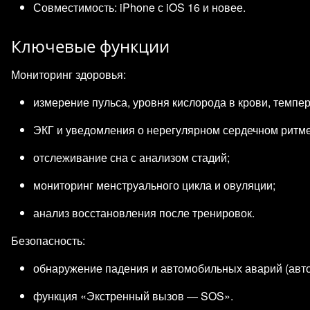
Совместимость: iPhone с iOS 16 и новее.
Ключевые функции
Мониторинг здоровья:
измерение пульса, уровня кислорода в крови, темпер
ЭКГ и уведомления о нерегулярном сердечном ритме
отслеживание сна с анализом стадий;
мониторинг менструального цикла и овуляции;
анализ восстановления после тренировок.
Безопасность:
обнаружение падения и автомобильных аварий (авто
функция «Экстренный вызов — SOS».