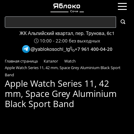
ЖК Альпийский квартал, пер. Трунова, 6с1
10:00 - 22:00 без выходных
@yablokosochi_tg
+7 961 400-04-20
Главная страница
Каталог
Watch
Apple Watch Series 11, 42 mm, Space Grey Aluminium Black Sport
Band
Apple Watch Series 11, 42
mm, Space Grey Aluminium
Black Sport Band