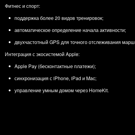
Фитнес и спорт:
поддержка более 20 видов тренировок;
автоматическое определение начала активности;
двухчастотный GPS для точного отслеживания марш
Интеграция с экосистемой Apple:
Apple Pay (бесконтактные платежи);
синхронизация с iPhone, iPad и Mac;
управление умным домом через HomeKit.