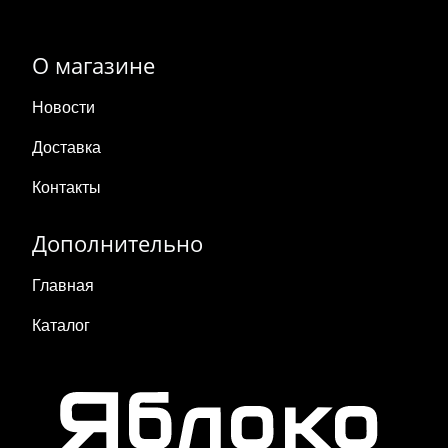
О магазине
Новости
Доставка
Контакты
Дополнительно
Главная
Каталог