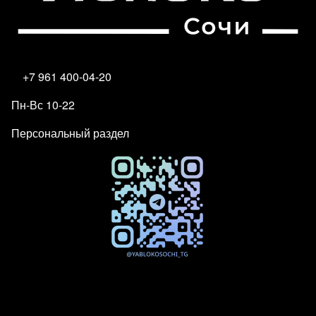
+7 961 400-04-20
Пн-Вс 10-22
Персональный раздел