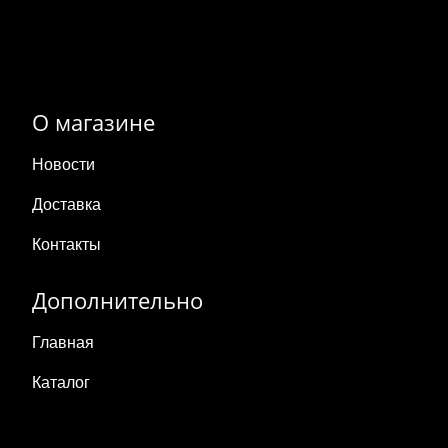
О магазине
Новости
Доставка
Контакты
Дополнительно
Главная
Каталог