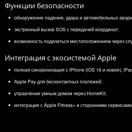
Функции безопасности
обнаружение падения, удара и автомобильных авари
экстренный вызов SOS с передачей координат;
возможность поделиться местоположением через спут
Интеграция с экосистемой Apple
полная синхронизация с iPhone (iOS 16 и новее), iPa
Apple Pay для бесконтактных платежей;
управление умным домом через HomeKit;
интеграция с Apple Fitness+ и сторонними сервисами (