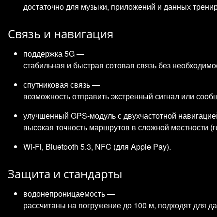
достаточно для музыки, приложений и данных тренир
Связь и навигация
поддержка 5G —
стабильная и быстрая сотовая связь без необходимо
спутниковая связь —
возможность отправить экстренный сигнал или сообщ
улучшенный GPS‑модуль с двухчастотной навигаци
высокая точность маршрутов в сложной местности (го
Wi‑Fi, Bluetooth 5.3, NFC (для Apple Pay).
Защита и стандарты
водонепроницаемость —
рассчитаны на погружение до 100 м, подходят для да