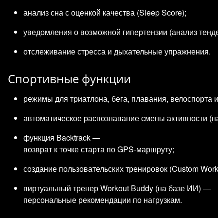
анализ сна с оценкой качества (Sleep Score);
уведомления о возможной гипертензии (анализ тенде
отслеживание стресса и дыхательные упражнения.
Спортивные функции
режимы для триатлона, бега, плавания, велоспорта и
автоматическое распознавание смены активности (на
функция Backtrack —
возврат к точке старта по GPS‑маршруту;
создание пользовательских тренировок (Custom Wor
виртуальный тренер Workout Buddy (на базе ИИ) —
персональные рекомендации по нагрузкам.