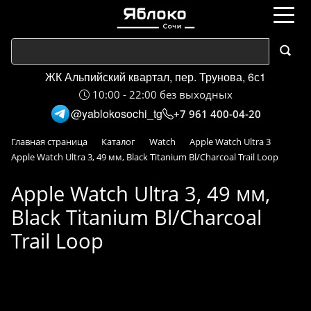
ЖК Альпийский квартал, пер. Трунова, 6с1
10:00 - 22:00 без выходных
@yablokosochi_tg
+7 961 400-04-20
Главная страница
Каталог
Watch
Apple Watch Ultra 3
Apple Watch Ultra 3, 49 мм, Black Titanium Bl/Charcoal Trail Loop
Apple Watch Ultra 3, 49 мм,
Black Titanium Bl/Charcoal
Trail Loop