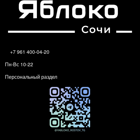
+7 961 400-04-20
Пн-Вс 10-22
Персональный раздел