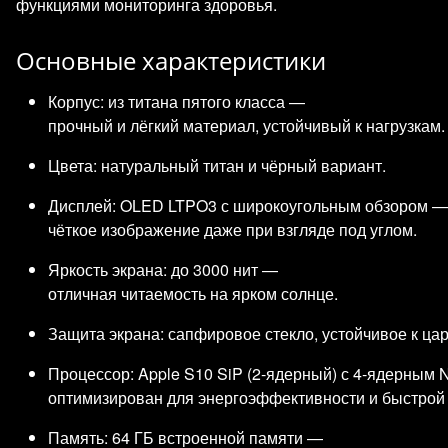
функциями мониторинга здоровья.
Основные характеристики
Корпус: из титана пятого класса —
прочный и лёгкий материал, устойчивый к нагрузкам.
Цвета: натуральный титан и чёрный вариант.
Дисплей: OLED LTPO3 с широкоугольным обзором —
чёткое изображение даже при взгляде под углом.
Яркость экрана: до 3000 нит —
отличная читаемость на ярком солнце.
Защита экрана: сапфировое стекло, устойчивое к ца
Процессор: Apple S10 SiP (2‑ядерный) с 4‑ядерным 
оптимизирован для энергоэффективности и быстрой
Память: 64 ГБ встроенной памяти —