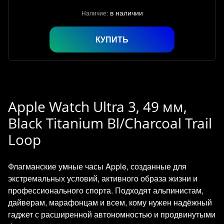
в наличии
Наличие:
КУПИТЬ
Apple Watch Ultra 3, 49 мм,
Black Titanium Bl/Charcoal Trail
Loop
Флагманские умные часы Apple, созданные для
экстремальных условий, активного образа жизни и
профессионального спорта. Подходят альпинистам,
дайверам, марафонцам и всем, кому нужен надёжный
гаджет с расширенной автономностью и продвинутыми