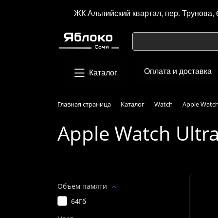
ЖК Альпийский квартал, пер. Трунова, 
Оплата и доставка
Каталог
Главная страница
Каталог
Watch
Apple Watch
Apple Watch Ultra
Подбор параметров
Объем памяти
64Гб