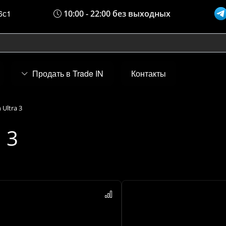
6с1
10:00 - 22:00 без выходных
Продать в Trade IN
Контакты
 Ultra 3
 3