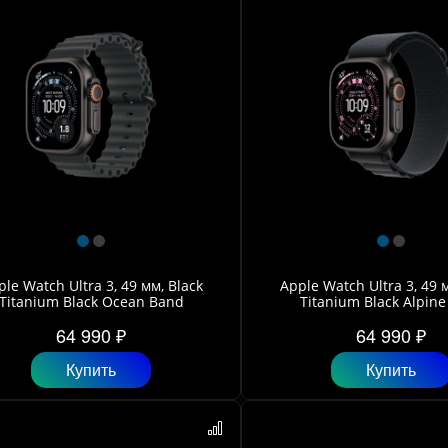
le Watch Ultra 3, 49 мм, Black
Apple Watch Ultra 3, 49 
Titanium Black Ocean Band
Titanium Black Alpine
64 990 ₽
64 990 ₽
Купить
Купить