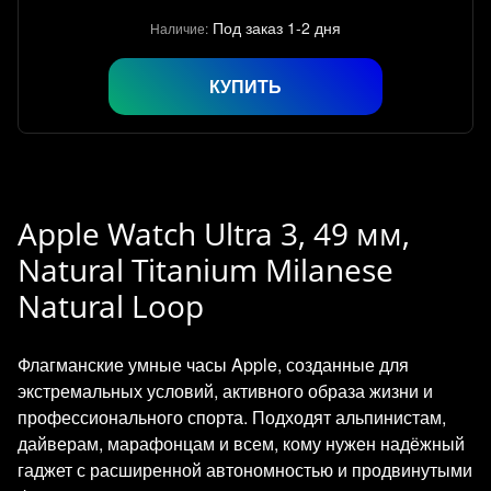
Под заказ 1-2 дня
Наличие:
КУПИТЬ
Apple Watch Ultra 3, 49 мм,
Natural Titanium Milanese
Natural Loop
Флагманские умные часы Apple, созданные для
экстремальных условий, активного образа жизни и
профессионального спорта. Подходят альпинистам,
дайверам, марафонцам и всем, кому нужен надёжный
гаджет с расширенной автономностью и продвинутыми