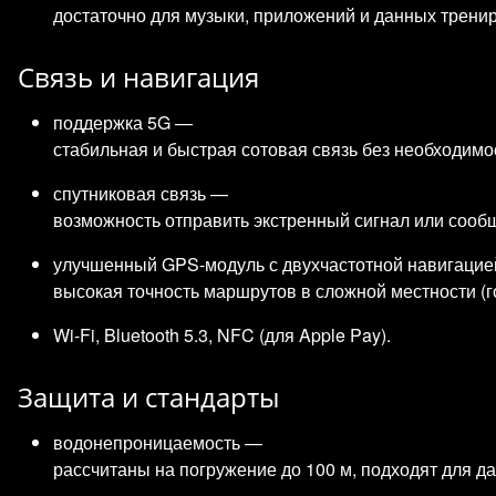
достаточно для музыки, приложений и данных тренир
Связь и навигация
поддержка 5G —
стабильная и быстрая сотовая связь без необходимо
спутниковая связь —
возможность отправить экстренный сигнал или сообщ
улучшенный GPS‑модуль с двухчастотной навигаци
высокая точность маршрутов в сложной местности (го
Wi‑Fi, Bluetooth 5.3, NFC (для Apple Pay).
Защита и стандарты
водонепроницаемость —
рассчитаны на погружение до 100 м, подходят для да