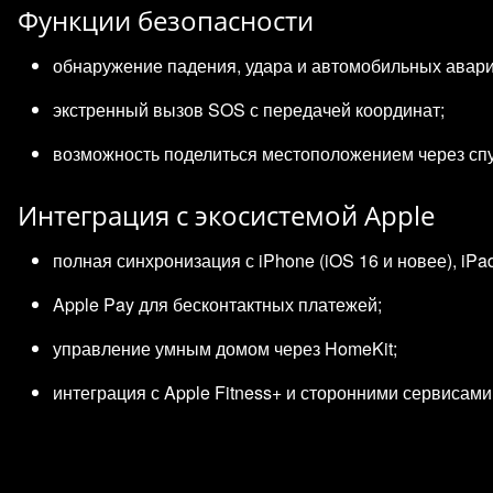
Функции безопасности
обнаружение падения, удара и автомобильных авари
экстренный вызов SOS с передачей координат;
возможность поделиться местоположением через спут
Интеграция с экосистемой Apple
полная синхронизация с iPhone (iOS 16 и новее), iPa
Apple Pay для бесконтактных платежей;
управление умным домом через HomeKit;
интеграция с Apple Fitness+ и сторонними сервисами (