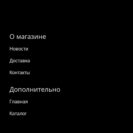
О магазине
Новости
Доставка
Контакты
Дополнительно
Главная
Каталог