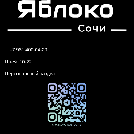
+7 961 400-04-20
Пн-Вс 10-22
Персональный раздел