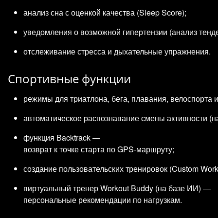
анализ сна с оценкой качества (Sleep Score);
уведомления о возможной гипертензии (анализ тенде
отслеживание стресса и дыхательные упражнения.
Спортивные функции
режимы для триатлона, бега, плавания, велоспорта и
автоматическое распознавание смены активности (на
функция Backtrack —
возврат к точке старта по GPS‑маршруту;
создание пользовательских тренировок (Custom Wor
виртуальный тренер Workout Buddy (на базе ИИ) —
персональные рекомендации по нагрузкам.