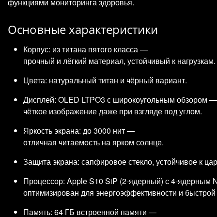
функциями мониторинга здоровья.
Основные характеристики
Корпус: из титана пятого класса —
прочный и лёгкий материал, устойчивый к нагрузкам.
Цвета: натуральный титан и чёрный вариант.
Дисплей: OLED LTPO3 с широкоугольным обзором —
чёткое изображение даже при взгляде под углом.
Яркость экрана: до 3000 нит —
отличная читаемость на ярком солнце.
Защита экрана: сапфировое стекло, устойчивое к ца
Процессор: Apple S10 SiP (2‑ядерный) с 4‑ядерным 
оптимизирован для энергоэффективности и быстрой
Память: 64 ГБ встроенной памяти —