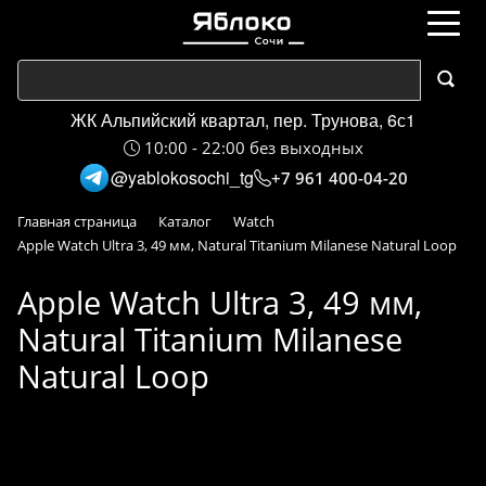
ЖК Альпийский квартал, пер. Трунова, 6с1
10:00 - 22:00 без выходных
@yablokosochi_tg
+7 961 400-04-20
Главная страница
Каталог
Watch
Apple Watch Ultra 3, 49 мм, Natural Titanium Milanese Natural Loop
Apple Watch Ultra 3, 49 мм,
Natural Titanium Milanese
Natural Loop