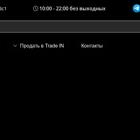
6с1
10:00 - 22:00 без выходных
Продать в Trade IN
Контакты