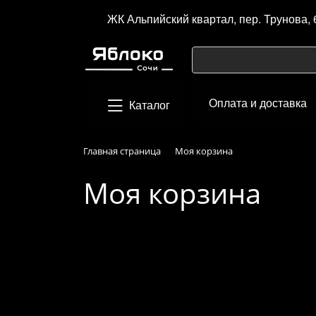
ЖК Альпийский квартал, пер. Трунова, 
Оплата и доставка
Каталог
Главная страница
Моя корзина
Моя корзина