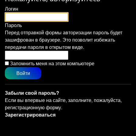
Логин
Пароль
Перед отправкой формы авторизации пароль будет
зашифрован в браузере. Это позволит избежать
передачи пароля в открытом виде.
Запомнить меня на этом компьютере
Забыли свой пароль?
Если вы впервые на сайте, заполните, пожалуйста,
регистрационную форму.
Зарегистрироваться