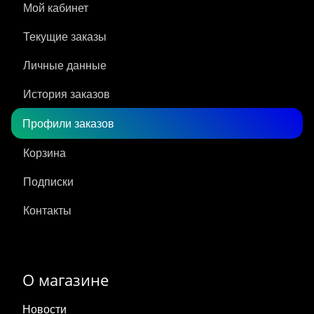
Мой кабинет
Текущие заказы
Личные данные
История заказов
Профили заказов
Корзина
Подписки
Контакты
О магазине
Новости