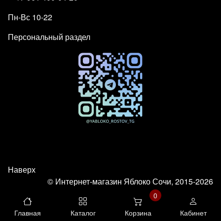
Пн-Вс 10-22
Персональный раздел
Наверх
© Интернет-магазин Яблоко Сочи, 2015-2026
0
Главная
Каталог
Корзина
Кабинет