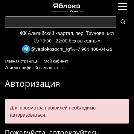
ЖК Альпийский квартал, пер. Трунова, 6с1
10:00 - 22:00 без выходных
@yablokosochi_tg
+7 961 400-04-20
Главная страница
Мой кабинет
Список профилей пользователя
Авторизация
Для просмотра профилей необходимо
авторизоваться.
Пожалуйста, авторизуйтесь