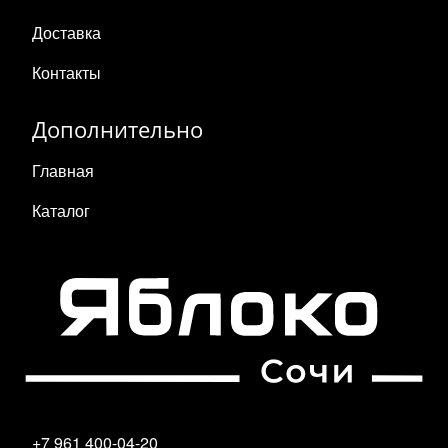
Доставка
Контакты
Дополнительно
Главная
Каталог
+7 961 400-04-20