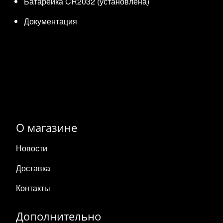
Батарейка CR2032 (установлена)
Документация
О магазине
Новости
Доставка
Контакты
Дополнительно