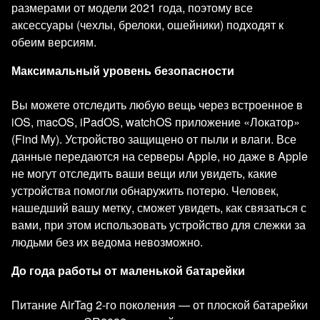
размерами от модели 2021 года, поэтому все
аксессуары (чехлы, брелоки, ошейники) подходят к
обеим версиям.
Максимальный уровень безопасности
Вы можете отследить любую вещь через встроенное в
iOS, macOS, iPadOS, watchOS приложение «Локатор»
(Find My). Устройство защищено от пыли и влаги. Все
данные передаются на серверы Apple, но даже в Apple
не могут отследить ваши вещи или увидеть, какие
устройства помогли обнаружить потерю. Человек,
нашедший вашу метку, сможет увидеть, как связаться с
вами, при этом использовать устройство для слежки за
людьми без их ведома невозможно.
До года работы от маленькой батарейки
Питание AirTag 2-го поколения — от плоской батарейки