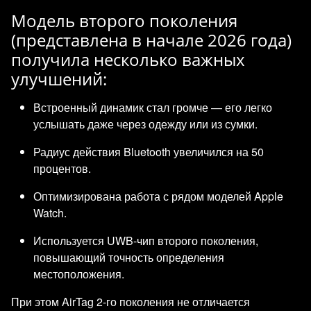
Модель второго поколения
(представлена в начале 2026 года)
получила несколько важных
улучшений:
Встроенный динамик стал громче — его легко
услышать даже через одежду или из сумки.
Радиус действия Bluetooth увеличился на 50
процентов.
Оптимизирована работа с рядом моделей Apple
Watch.
Используется UWB-чип второго поколения,
повышающий точность определения
местоположения.
При этом AirTag 2-го поколения не отличается