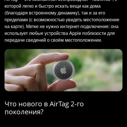
которой легко и быстро искать вещи как дома
(благодаря встроенному динамику), так и за его
пределами (с возможностью увидеть местоположение
на карте). Метке не нужно интернет-подключение: она
использует любые устройства Apple поблизости для
передачи сведений о своём местоположении.
Что нового в AirTag 2-го
поколения?