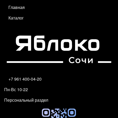
Главная
Каталог
+7 961 400-04-20
Пн-Вс 10-22
Персональный раздел