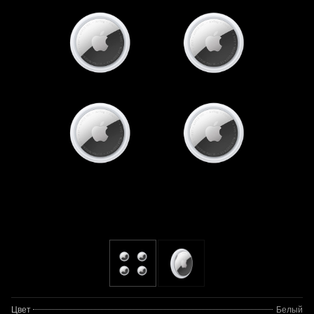
Цвет
Белый