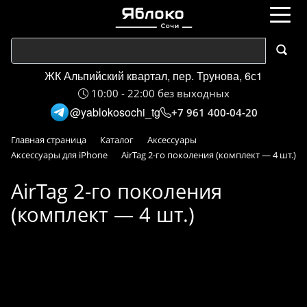
ЖК Альпийский квартал, пер. Трунова, 6с1
10:00 - 22:00 без выходных
@yablokosochi_tg
+7 961 400-04-20
Главная страница
Каталог
Аксессуары
Аксессуары для iPhone
AirTag 2-го поколения (комплект — 4 шт.)
AirTag 2-го поколения
(комплект — 4 шт.)