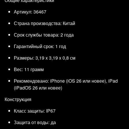
Общие характеристики
Артикул: 36467
Страна производства: Китай
Срок службы товара: 2 года
Гарантийный срок: 1 год
Размеры: 3,19 x 3,19 x 0,8 см
Вес: 11 грамм
Рекомендовано: iPhone (iOS 26 или новее), iPad
(iPadOS 26 или новее)
Конструкция
Класс защиты: IP67
Защита от воды: да