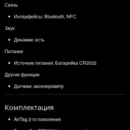
Связь
Интерфейсы: Bluetooth, NFC
Звук
Динамик: есть
Питание
Источник питания: Батарейка CR2032
Другие функции
Датчики: акселерометр
Комплектация
AirTag 2-го поколения