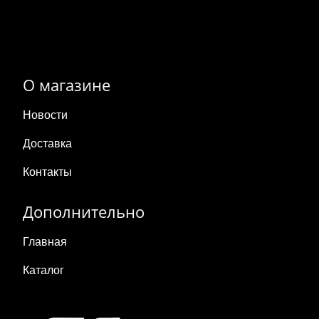
О магазине
Новости
Доставка
Контакты
Дополнительно
Главная
Каталог