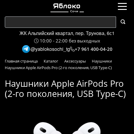
ЖК Альпийский квартал, пер. Трунова, 6с1
10:00 - 22:00 без выходных
@yablokosochi_tg
+7 961 400-04-20
Главная страница
Каталог
Аксессуары
Наушники
Наушники Apple AirPods Pro (2-го поколения, USB Type-C)
Наушники Apple AirPods Pro
(2-го поколения, USB Type-C)