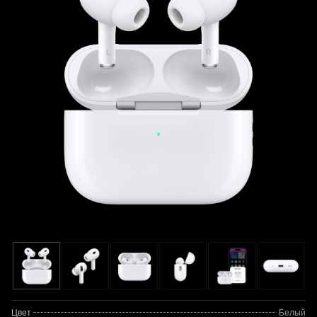
Цвет
Белый