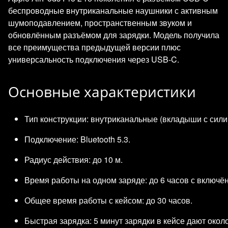
беспроводные внутриканальные наушники с активным
шумоподавлением, пространственным звуком и
обновлённым разъёмом для зарядки. Модель получила
все преимущества предыдущей версии плюс
универсальность подключения через USB‑C.
Основные характеристики
Тип конструкции: внутриканальные (вкладыши с си
Подключение: Bluetooth 5.3.
Радиус действия: до 10 м.
Время работы на одном заряде: до 6 часов с включ
Общее время работы с кейсом: до 30 часов.
Быстрая зарядка: 5 минут зарядки в кейсе дают окол