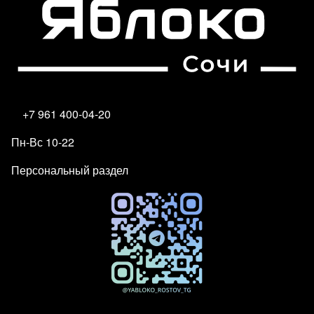
+7 961 400-04-20
Пн-Вс 10-22
Персональный раздел