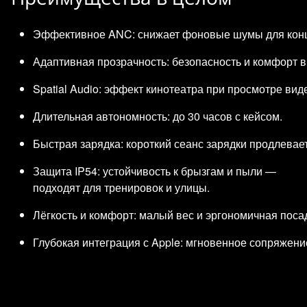
Эффективное ANC: снижает фоновые шумы для конц
Адаптивная прозрачность: безопасность и комфорт в
Spatial Audio: эффект кинотеатра при просмотре вид
Длительная автономность: до 30 часов с кейсом.
Быстрая зарядка: короткий сеанс зарядки продлевае
Защита IP54: устойчивость к брызгам и пыли —
подходят для тренировок и улицы.
Лёгкость и комфорт: малый вес и эргономичная поса
Глубокая интеграция с Apple: мгновенное сопряжени