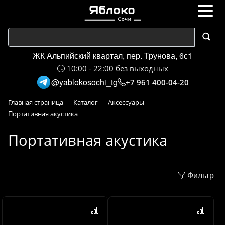
ЖК Альпийский квартал, пер. Трунова, 6с1
10:00 - 22:00 без выходных
@yablokosochi_tg
+7 961 400-04-20
Главная страница
Каталог
Аксессуары
Портативная акустика
Портативная акустика
Фильтр