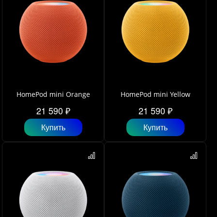
HomePod mini Orange
HomePod mini Yellow
21 590 ₽
21 590 ₽
Купить
Купить