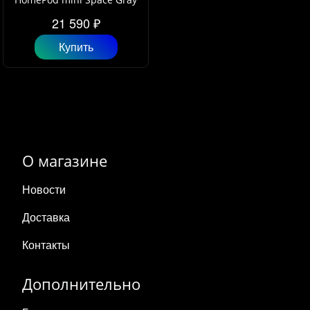
21 590 ₽
Купить
О магазине
Новости
Доставка
Контакты
Дополнительно