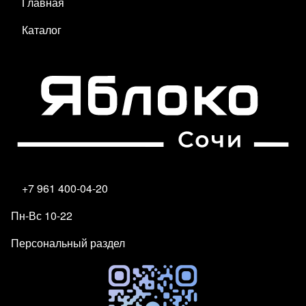
Главная
Каталог
+7 961 400-04-20
Пн-Вс 10-22
Персональный раздел