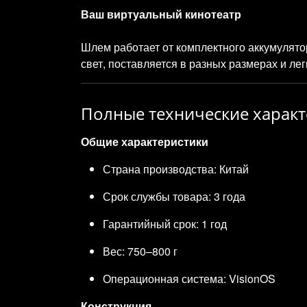
Ваш виртуальный кинотеатр
Шлем работает от комплектного аккумулятор
свет, поставляется в разных размерах и ле
Полные технические характ
Общие характеристики
Страна производства: Китай
Срок службы товара: 3 года
Гарантийный срок: 1 год
Вес: 750–800 г
Операционная система: VisionOS
Конструкция