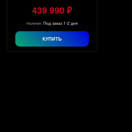
439 990 ₽
Под заказ 1-2 дня
Наличие:
КУПИТЬ