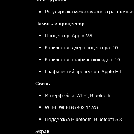
Регулировка межзрачкового расстояния
Память и процессор
Процессор: Apple M5
Количество ядер процессора: 10
Количество графических ядер: 10
Графический процессор: Apple R1
Связь
Интерфейсы: Wi-Fi, Bluetooth
Wi-Fi: Wi-Fi 6 (802.11ax)
Поддержка Bluetooth: Bluetooth 5.3
Экран