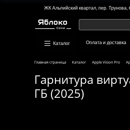
ЖК Альпийский квартал, пер. Трунова, 
Оплата и доставка
Каталог
Главная страница
Каталог
Apple Vision Pro
Ap
Гарнитура вирту
ГБ (2025)