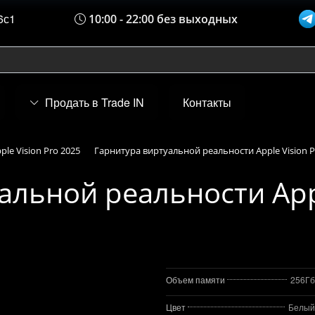
6с1
10:00 - 22:00 без выходных
Продать в Trade IN
Контакты
ple Vision Pro 2025
Гарнитура виртуальной реальности Apple Vision Pr
альной реальности Appl
Объем памяти
256Гб
Цвет
Белый