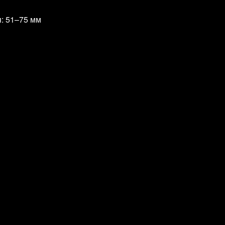
: 51–75 мм