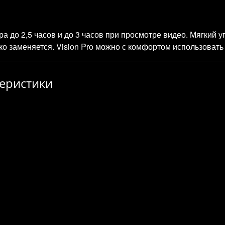
а до 2,5 часов и до 3 часов при просмотре видео. Мягкий у
гко заменяется. Vision Pro можно с комфортом использовать
еристики