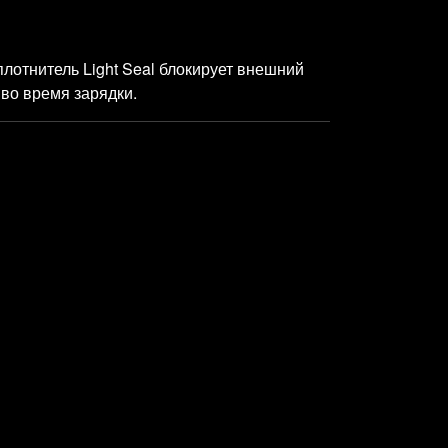
плотнитель Light Seal блокирует внешний
 во время зарядки.