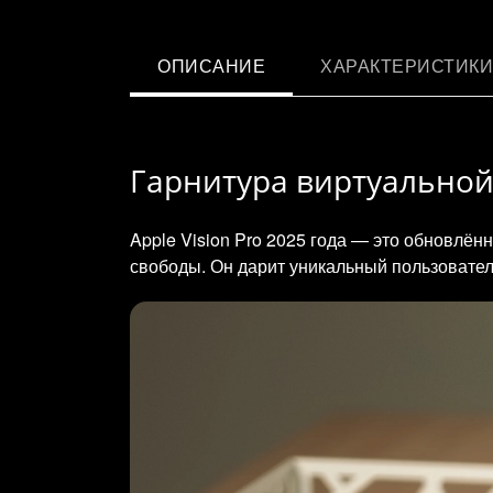
ОПИСАНИЕ
ХАРАКТЕРИСТИКИ
Гарнитура виртуальной р
Apple Vision Pro 2025 года — это обновлё
свободы. Он дарит уникальный пользовате