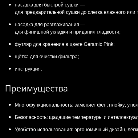
насадка для быстрой сушки —
для предварительной сушки до слегка влажного или 
насадка для разглаживания —
для финишной укладки и придания гладкости;
футляр для хранения в цвете Ceramic Pink;
щётка для очистки фильтра;
инструкция.
Преимущества
Многофункциональность: заменяет фен, плойку, утюж
Безопасность: щадящие температуры и интеллектуа
Удобство использования: эргономичный дизайн, лёгк