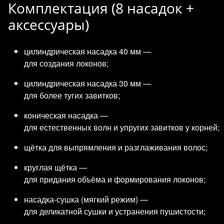
Комплектация (8 насадок +
аксессуары)
цилиндрическая насадка 40 мм —
для создания локонов;
цилиндрическая насадка 30 мм —
для более тугих завитков;
коническая насадка —
для естественных волн и упругих завитков у корней;
щётка для выпрямления и разглаживания волос;
круглая щётка —
для придания объёма и формирования локонов;
насадка‑сушка (мягкий режим) —
для деликатной сушки и устранения пушистости;