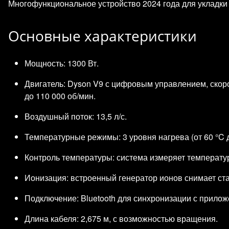
Многофункциональное устройство 2024 года для укладки 
Основные характеристики
Мощность: 1300 Вт.
Двигатель: Dyson V9 с цифровым управлением, ско
до 110 000 об/мин.
Воздушный поток: 13,5 л/с.
Температурные режимы: 3 уровня нагрева (от 60 °C д
Контроль температуры: система измеряет температур
Ионизация: встроенный генератор ионов снимает ста
Подключение: Bluetooth для синхронизации с прило
Длина кабеля: 2,675 м, с возможностью вращения.