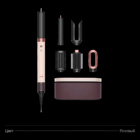
Цвет
Розовый