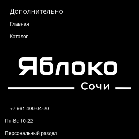
Дополнительно
Главная
Каталог
+7 961 400-04-20
Пн-Вс 10-22
Персональный раздел