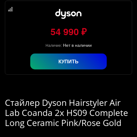
54 990 ₽
Нет в наличии
Наличие:
КУПИТЬ
Стайлер Dyson Hairstyler Air
Lab Coanda 2x HS09 Complete
Long Ceramic Pink/Rose Gold