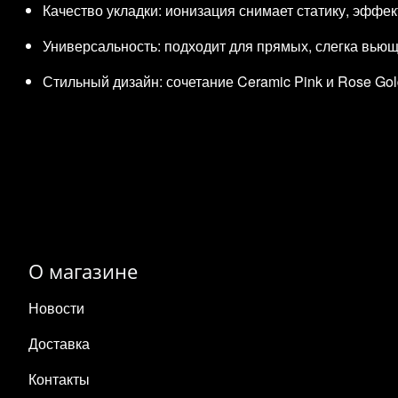
Качество укладки: ионизация снимает статику, эффек
Универсальность: подходит для прямых, слегка вьющи
Стильный дизайн: сочетание Ceramic Pink и Rose Go
О магазине
Новости
Доставка
Контакты