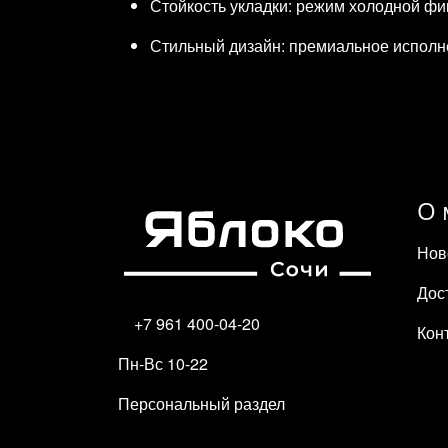
Стойкость укладки: режим холодной фи
Стильный дизайн: премиальное исполнен
О 
Нов
Дос
+7 961 400-04-20
Кон
Пн-Вс 10-22
Персональный раздел