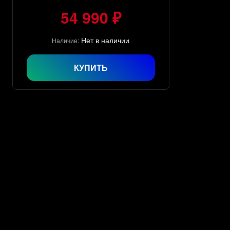
54 990 ₽
Нет в наличии
Наличие:
КУПИТЬ