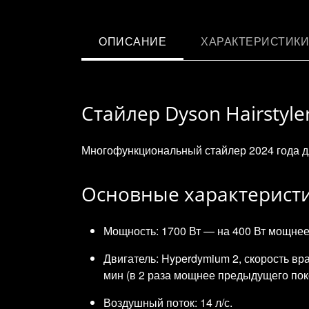
ОПИСАНИЕ
ХАРАКТЕРИСТИКИ
Стайлер Dyson Hairstyle
Многофункциональный стайлер 2024 года дл
Основные характерист
Мощность: 1700 Вт — на 400 Вт мощне
Двигатель: Hyperdymium 2, скорость вр
мин (в 2 раза мощнее предыдущего поко
Воздушный поток: 14 л/с.