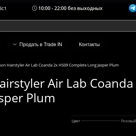
6с1
10:00 - 22:00 без выходных
Продать в Trade IN
Контакты
on Hairstyler Air Lab Coanda 2x HS09 Complete Long Jasper Plum
irstyler Air Lab Coanda
sper Plum
Цвет
Розовый