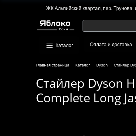
ЖК Альпийский квартал, пер. Трунова, 
Оплата и доставка
Каталог
Главная страница
Каталог
Dyson
Стайлер Dys
Стайлер Dyson Ha
Complete Long Ja