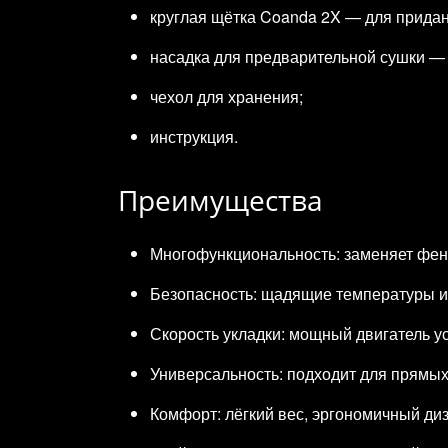
круглая щётка Coanda 2X — для прида
насадка для предварительной сушки — 
чехол для хранения;
инструкция.
Преимущества
Многофункциональность: заменяет фен,
Безопасность: щадящие температуры и
Скорость укладки: мощный двигатель ус
Универсальность: подходит для прямых
Комфорт: лёгкий вес, эргономичный ди