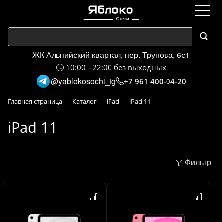
ЖК Альпийский квартал, пер. Трунова, 6с1
10:00 - 22:00 без выходных
@yablokosochi_tg
+7 961 400-04-20
Главная страница
Каталог
iPad
iPad 11
iPad 11
Фильтр