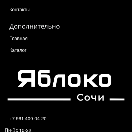
Контакты
Дополнительно
Главная
Каталог
+7 961 400-04-20
Пн-Вс 10-22