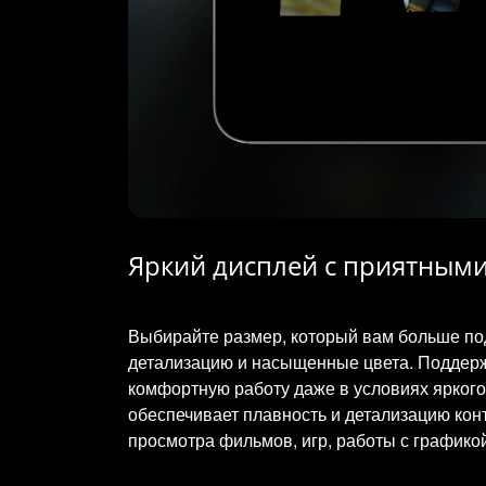
Яркий дисплей с приятным
Выбирайте размер, который вам больше под
детализацию и насыщенные цвета. Поддержк
комфортную работу даже в условиях яркого 
обеспечивает плавность и детализацию ко
просмотра фильмов, игр, работы с графикой