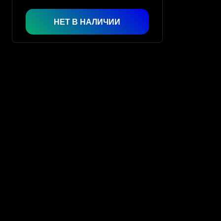
НЕТ В НАЛИЧИИ