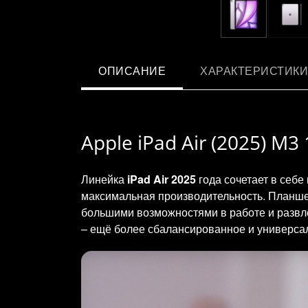
ОПИСАНИЕ
ХАРАКТЕРИСТИКИ
Apple iPad Air (2025) M
Линейка
iPad Air 2025
года сочетает в себе
максимальная производительность. Планше
большими возможностями в работе и развле
– ещё более сбалансированное и универсаль