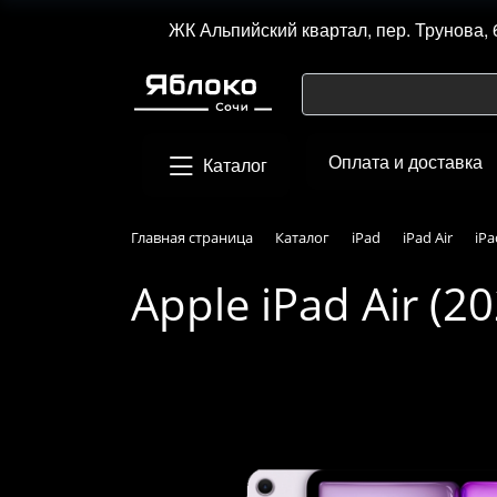
ЖК Альпийский квартал, пер. Трунова, 
Оплата и доставка
Каталог
Главная страница
Каталог
iPad
iPad Air
iPa
Apple iPad Air (